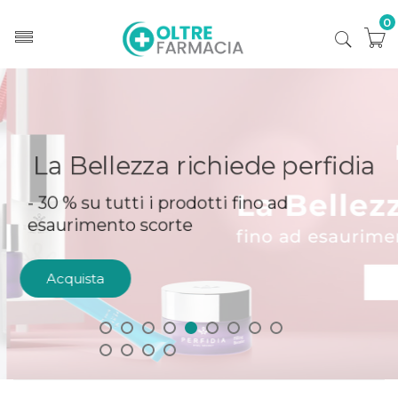
0
La Bellezza richiede perfidia
- 30 % su tutti i prodotti fino ad
esaurimento scorte
Acquista