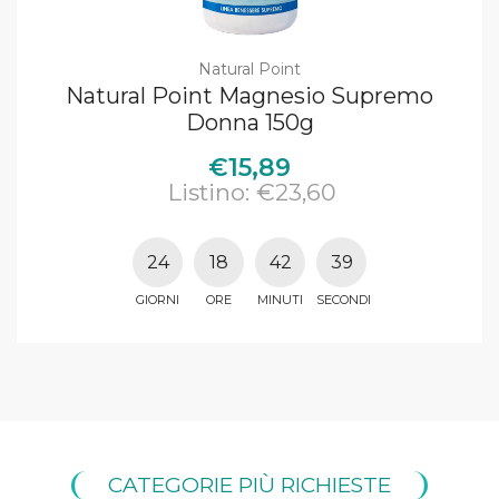
Natural Point
Natural Point Magnesio Supremo
Donna 150g
€15,89
Listino: €23,60
24
18
42
39
GIORNI
ORE
MINUTI
SECONDI
CATEGORIE PIÙ RICHIESTE