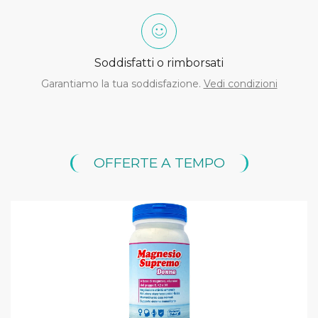
Soddisfatti o rimborsati
Garantiamo la tua soddisfazione.
Vedi condizioni
OFFERTE A TEMPO