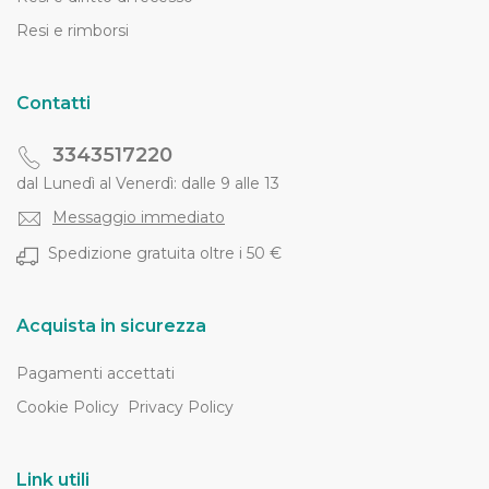
Resi e rimborsi
Contatti
3343517220
dal Lunedì al Venerdì: dalle 9 alle 13
Messaggio immediato
Spedizione gratuita oltre i 50 €
Acquista in sicurezza
Pagamenti accettati
Cookie Policy
Privacy Policy
Link utili