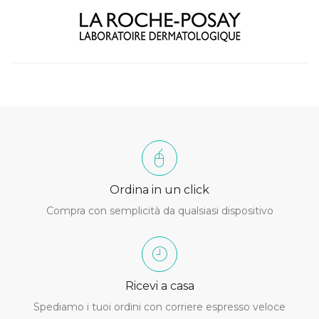
Ordina in un click
Compra con semplicità da qualsiasi dispositivo
Ricevi a casa
Spediamo i tuoi ordini con corriere espresso veloce