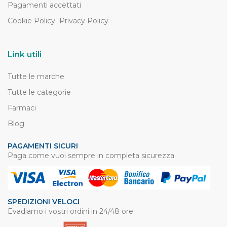
Pagamenti accettati
Cookie Policy
Privacy Policy
Link utili
Tutte le marche
Tutte le categorie
Farmaci
Blog
PAGAMENTI SICURI
Paga come vuoi sempre in completa sicurezza
SPEDIZIONI VELOCI
Evadiamo i vostri ordini in 24/48 ore