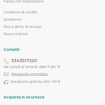
Partita IVA 04254450614
Condizioni di vendita
Spedizione
Resi e diritto di recesso
Resi e rimborsi
Contatti
3343517220
dal Lunedì al Venerdì: dalle 9 alle 13
Messaggio immediato
Spedizione gratuita oltre i 50 €
Acquista in sicurezza