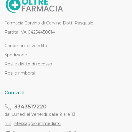
Farmacia Corvino di Corvino Dott. Pasquale
Partita IVA 04254450614
Condizioni di vendita
Spedizione
Resi e diritto di recesso
Resi e rimborsi
Contatti
3343517220
dal Lunedì al Venerdì: dalle 9 alle 13
Messaggio immediato