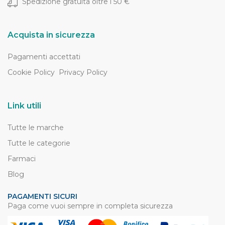
Spedizione gratuita oltre i 50 €
Acquista in sicurezza
Pagamenti accettati
Cookie Policy
Privacy Policy
Link utili
Tutte le marche
Tutte le categorie
Farmaci
Blog
PAGAMENTI SICURI
Paga come vuoi sempre in completa sicurezza