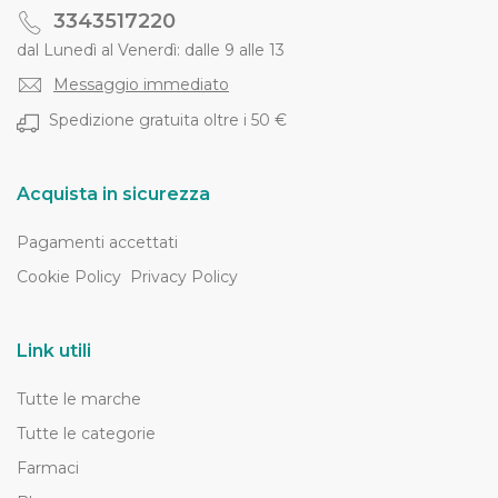
3343517220
dal Lunedì al Venerdì: dalle 9 alle 13
Messaggio immediato
Spedizione gratuita oltre i 50 €
Acquista in sicurezza
Pagamenti accettati
Cookie Policy
Privacy Policy
Link utili
Tutte le marche
Tutte le categorie
Farmaci