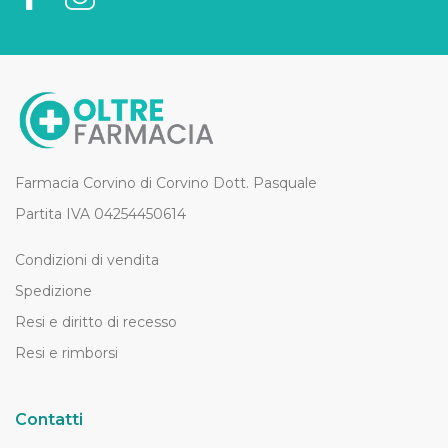
Farmacia Corvino di Corvino Dott. Pasquale
Partita IVA 04254450614
Condizioni di vendita
Spedizione
Resi e diritto di recesso
Resi e rimborsi
Contatti