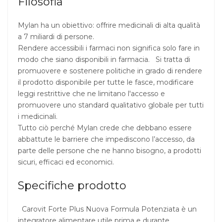
Filosofia
Mylan ha un obiettivo: offrire medicinali di alta qualità
a 7 miliardi di persone.
Rendere accessibili i farmaci non significa solo fare in
modo che siano disponibili in farmacia. Si tratta di
promuovere e sostenere politiche in grado di rendere
il prodotto disponibile per tutte le fasce, modificare
leggi restrittive che ne limitano l'accesso e
promuovere uno standard qualitativo globale per tutti
i medicinali.
Tutto ciò perché Mylan crede che debbano essere
abbattute le barriere che impediscono l’accesso, da
parte delle persone che ne hanno bisogno, a prodotti
sicuri, efficaci ed economici.
Specifiche prodotto
Carovit Forte Plus Nuova Formula Potenziata è un
integratore alimentare utile prima e durante