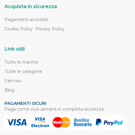
Acquista in sicurezza
Pagamenti accettati
Cookie Policy
Privacy Policy
Link utili
Tutte le marche
Tutte le categorie
Farmaci
Blog
PAGAMENTI SICURI
Paga come vuoi sempre in completa sicurezza