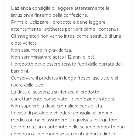
L'azienda consiglia di leggere attentamente le
istruzioni all'interno della confezione.
Prima di utilizzare il prodotto è bene leggere
attentamente l'etichetta per verificarne i contenuti.
Gli integratori non vanno intesi come sostituti di una
dieta variata.
Non assumere in gravidanza.
Non somministrare sotto i 12 anni di età.
Il prodotto deve essere tenuto fuori dalla portata dei
bambini.
Conservare il prodotto in luogo fresco, asciutto e al
riparo dalla luce.
La data di scadenza si riferisce al prodotto
correttamente conservato, in confezione integra.
Non superare la dose giornaliera consigliata.
In caso di patologie chiedere consiglio al proprio
medico prima di assumere un qualsiasi integratore.
Le informazioni contenute nelle schede prodotto non
devono in alcun modo sostituire il rapporto diretto