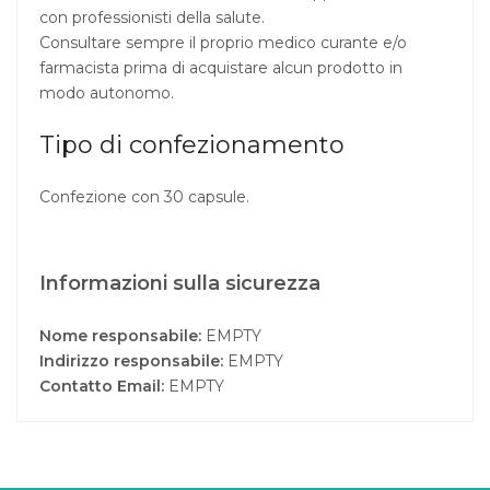
con professionisti della salute.
Consultare sempre il proprio medico curante e/o
farmacista prima di acquistare alcun prodotto in
modo autonomo.
Tipo di confezionamento
Confezione con 30 capsule.
Informazioni sulla sicurezza
Nome responsabile:
EMPTY
Indirizzo responsabile:
EMPTY
Contatto Email:
EMPTY