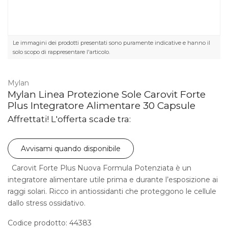
Le immagini dei prodotti presentati sono puramente indicative e hanno il
solo scopo di rappresentare l'articolo.
Mylan
Mylan Linea Protezione Sole Carovit Forte
Plus Integratore Alimentare 30 Capsule
Affrettati! L'offerta scade tra:
Avvisami quando disponibile
Carovit Forte Plus Nuova Formula Potenziata è un
integratore alimentare utile prima e durante l’esposizione ai
raggi solari. Ricco in antiossidanti che proteggono le cellule
dallo stress ossidativo.
Codice prodotto: 44383