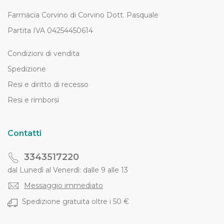
Farmacia Corvino di Corvino Dott. Pasquale
Partita IVA 04254450614
Condizioni di vendita
Spedizione
Resi e diritto di recesso
Resi e rimborsi
Contatti
3343517220
dal Lunedì al Venerdì: dalle 9 alle 13
Messaggio immediato
Spedizione gratuita oltre i 50 €