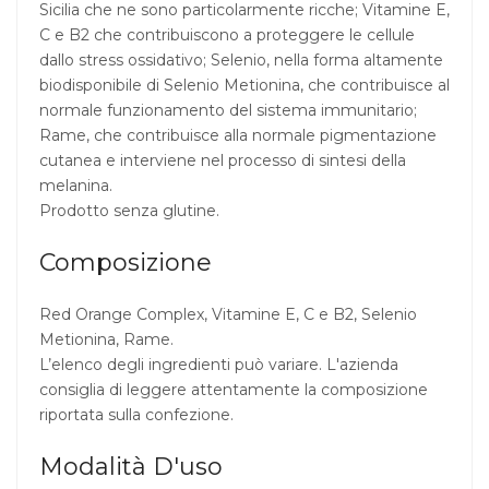
Sicilia che ne sono particolarmente ricche; Vitamine E,
C e B2 che contribuiscono a proteggere le cellule
dallo stress ossidativo; Selenio, nella forma altamente
biodisponibile di Selenio Metionina, che contribuisce al
normale funzionamento del sistema immunitario;
Rame, che contribuisce alla normale pigmentazione
cutanea e interviene nel processo di sintesi della
melanina.
Prodotto senza glutine.
Composizione
Red Orange Complex, Vitamine E, C e B2, Selenio
Metionina, Rame.
L’elenco degli ingredienti può variare. L'azienda
consiglia di leggere attentamente la composizione
riportata sulla confezione.
Modalità D'uso