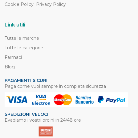
Cookie Policy
Privacy Policy
Link utili
Tutte le marche
Tutte le categorie
Farmaci
Blog
PAGAMENTI SICURI
Paga come vuoi sempre in completa sicurezza
SPEDIZIONI VELOCI
Evadiamo i vostri ordini in 24/48 ore