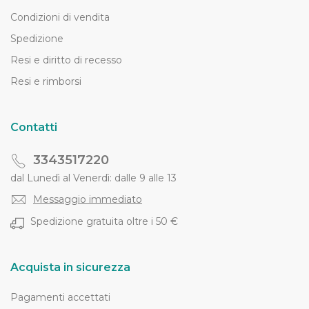
Condizioni di vendita
Spedizione
Resi e diritto di recesso
Resi e rimborsi
Contatti
3343517220
dal Lunedì al Venerdì: dalle 9 alle 13
Messaggio immediato
Spedizione gratuita oltre i 50 €
Acquista in sicurezza
Pagamenti accettati