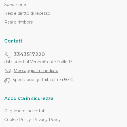
Spedizione
Resi e diritto di recesso
Resi e rimborsi
Contatti
3343517220
dal Lunedì al Venerdì: dalle 9 alle 13
Messaggio immediato
Spedizione gratuita oltre i 50 €
Acquista in sicurezza
Pagamenti accettati
Cookie Policy
Privacy Policy