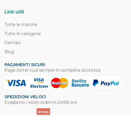
Link utili
Tutte le marche
Tutte le categorie
Farmaci
Blog
PAGAMENTI SICURI
Paga come vuoi sempre in completa sicurezza
SPEDIZIONI VELOCI
Evadiamo i vostri ordini in 24/48 ore