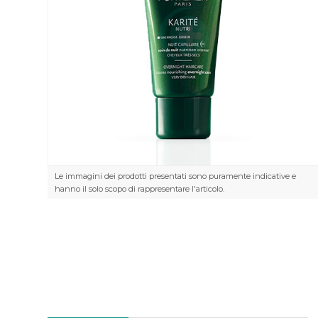
Le immagini dei prodotti presentati sono puramente indicative e
hanno il solo scopo di rappresentare l'articolo.