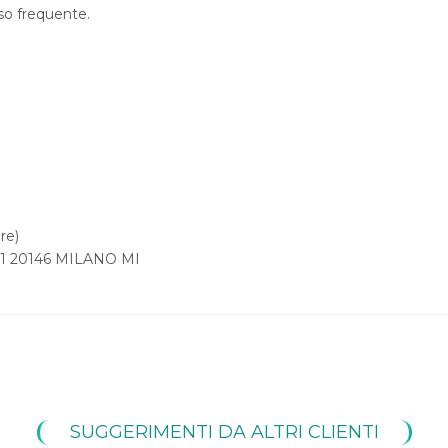
uso frequente.
re)
1 20146 MILANO MI
SUGGERIMENTI DA ALTRI CLIENTI