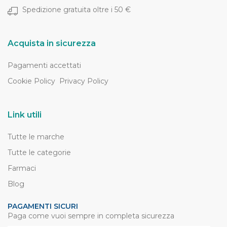
Spedizione gratuita oltre i 50 €
Acquista in sicurezza
Pagamenti accettati
Cookie Policy
Privacy Policy
Link utili
Tutte le marche
Tutte le categorie
Farmaci
Blog
PAGAMENTI SICURI
Paga come vuoi sempre in completa sicurezza