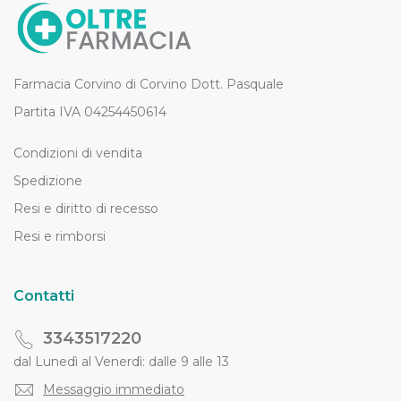
Farmacia Corvino di Corvino Dott. Pasquale
Partita IVA 04254450614
Condizioni di vendita
Spedizione
Resi e diritto di recesso
Resi e rimborsi
Contatti
3343517220
dal Lunedì al Venerdì: dalle 9 alle 13
Messaggio immediato