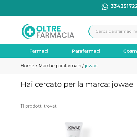
33435172
Farmaci
Parafarmaci
Cosm
Home
Marche parafarmaci
jowae
Hai cercato per la marca: jowae
11 prodotti trovati