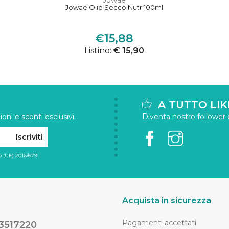
Jowae
Jowae Olio Secco Nutr 100ml
€15,88
Listino:
€ 15,90
A TUTTO LIK
oni e sconti esclusivi.
Diventa nostro follower e 
Iscriviti
 (UE) 2016/679
Acquista in sicurezza
Pagamenti accettati
3517220