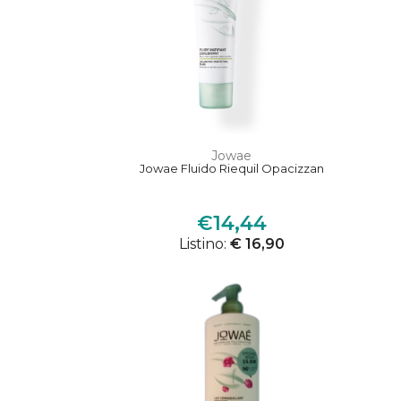
Jowae
Jowae Fluido Riequil Opacizzan
€14,44
Listino:
€ 16,90