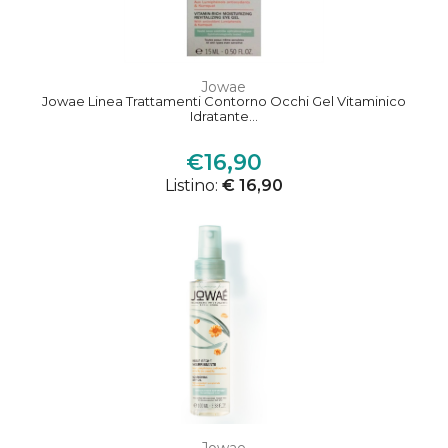
Jowae
Jowae Linea Trattamenti Contorno Occhi Gel Vitaminico
Idratante...
€16,90
Listino:
€ 16,90