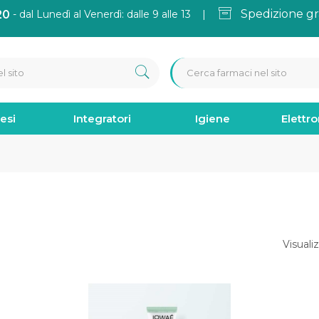
Spedizione gr
20
- dal Lunedì al Venerdì: dalle 9 alle 13 |
esi
Integratori
Igiene
Elettr
Visualiz