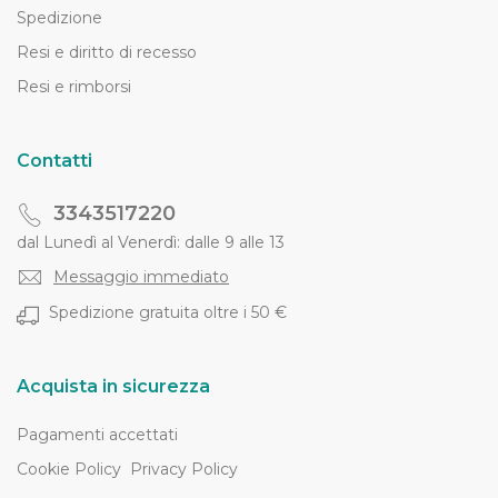
Spedizione
Resi e diritto di recesso
Resi e rimborsi
Contatti
3343517220
dal Lunedì al Venerdì: dalle 9 alle 13
Messaggio immediato
Spedizione gratuita oltre i 50 €
Acquista in sicurezza
Pagamenti accettati
Cookie Policy
Privacy Policy