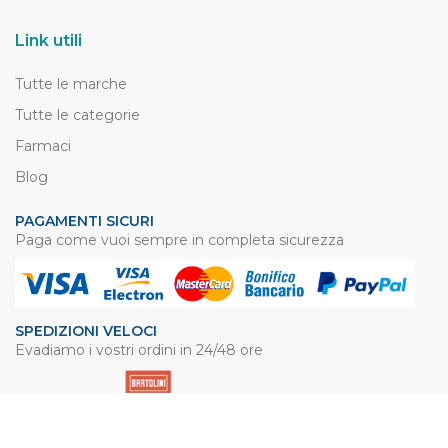
Link utili
Tutte le marche
Tutte le categorie
Farmaci
Blog
PAGAMENTI SICURI
Paga come vuoi sempre in completa sicurezza
SPEDIZIONI VELOCI
Evadiamo i vostri ordini in 24/48 ore