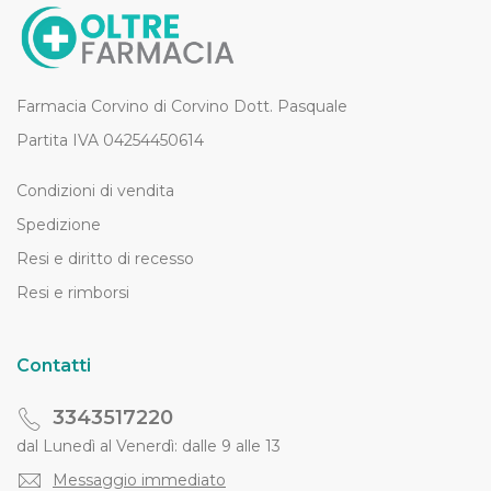
Farmacia Corvino di Corvino Dott. Pasquale
Partita IVA 04254450614
Condizioni di vendita
Spedizione
Resi e diritto di recesso
Resi e rimborsi
Contatti
3343517220
dal Lunedì al Venerdì: dalle 9 alle 13
Messaggio immediato