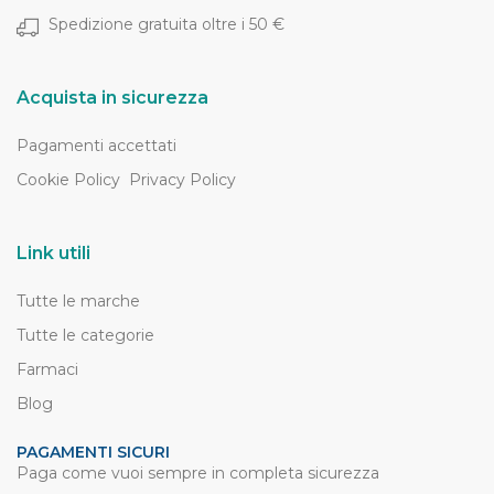
Spedizione gratuita oltre i 50 €
Acquista in sicurezza
Pagamenti accettati
Cookie Policy
Privacy Policy
Link utili
Tutte le marche
Tutte le categorie
Farmaci
Blog
PAGAMENTI SICURI
Paga come vuoi sempre in completa sicurezza