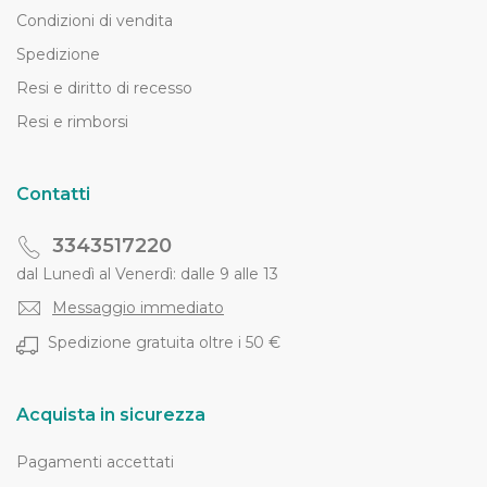
Condizioni di vendita
Spedizione
Resi e diritto di recesso
Resi e rimborsi
Contatti
3343517220
dal Lunedì al Venerdì: dalle 9 alle 13
Messaggio immediato
Spedizione gratuita oltre i 50 €
Acquista in sicurezza
Pagamenti accettati