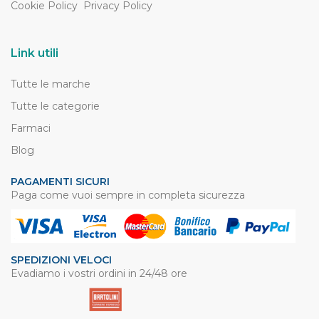
Cookie Policy
Privacy Policy
Link utili
Tutte le marche
Tutte le categorie
Farmaci
Blog
PAGAMENTI SICURI
Paga come vuoi sempre in completa sicurezza
SPEDIZIONI VELOCI
Evadiamo i vostri ordini in 24/48 ore