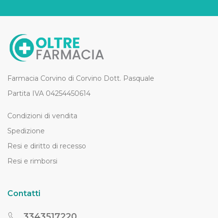
Farmacia Corvino di Corvino Dott. Pasquale
Partita IVA 04254450614
Condizioni di vendita
Spedizione
Resi e diritto di recesso
Resi e rimborsi
Contatti
3343517220