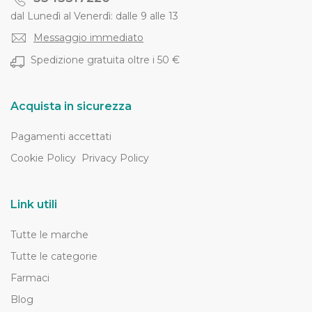
dal Lunedì al Venerdì: dalle 9 alle 13
Messaggio immediato
Spedizione gratuita oltre i 50 €
Acquista in sicurezza
Pagamenti accettati
Cookie Policy
Privacy Policy
Link utili
Tutte le marche
Tutte le categorie
Farmaci
Blog