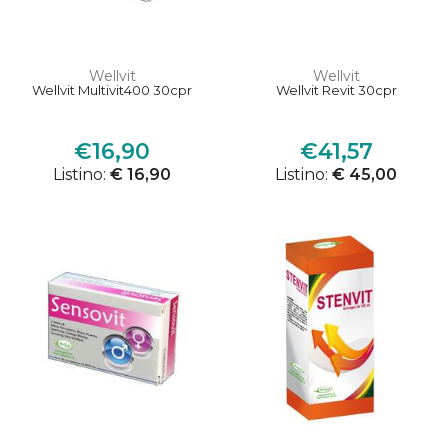
Wellvit
Wellvit
Wellvit Multivit400 30cpr
Wellvit Revit 30cpr
€16,90
€41,57
Listino:
€ 16,90
Listino:
€ 45,00