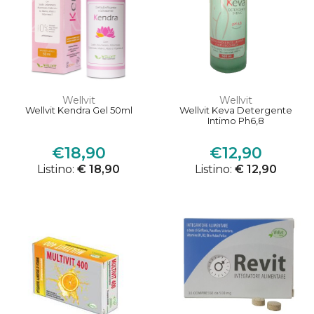
Wellvit
Wellvit
Wellvit Kendra Gel 50ml
Wellvit Keva Detergente
Intimo Ph6,8
€18,90
€12,90
Listino:
€ 18,90
Listino:
€ 12,90