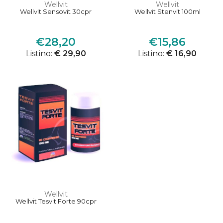
Wellvit
Wellvit
Wellvit Sensovit 30cpr
Wellvit Stenvit 100ml
€28,20
€15,86
Listino:
€ 29,90
Listino:
€ 16,90
Wellvit
Wellvit Tesvit Forte 90cpr