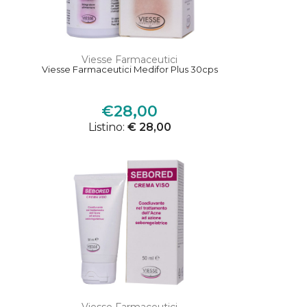
Viesse Farmaceutici
Viesse Farmaceutici Medifor Plus 30cps
€28,00
Listino:
€ 28,00