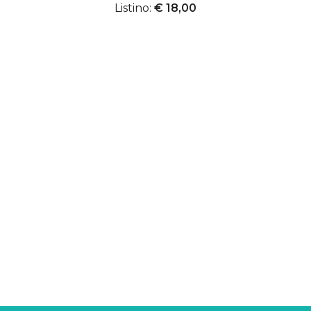
Listino:
€ 18,00