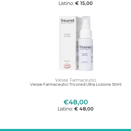
Listino:
€ 15,00
Viesse Farmaceutici
Viesse Farmaceutici Tricored Ultra Lozione 50ml
€48,00
Listino:
€ 48,00