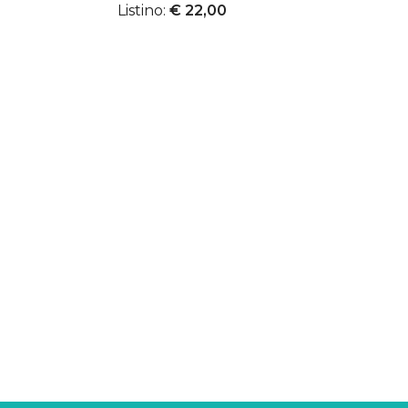
Listino:
€ 22,00