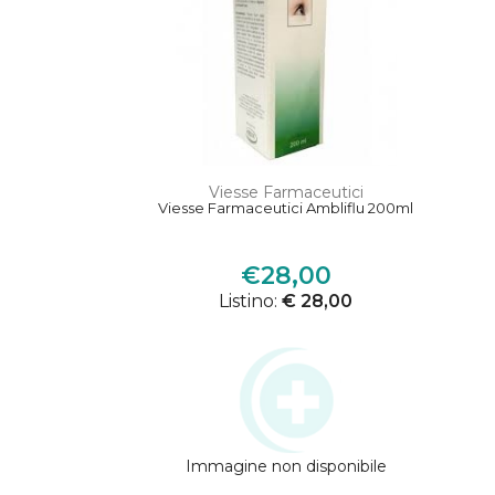
Viesse Farmaceutici
Viesse Farmaceutici Ambliflu 200ml
€28,00
Listino:
€ 28,00
Immagine non disponibile