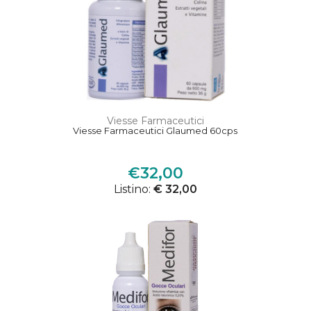
Viesse Farmaceutici
Viesse Farmaceutici Glaumed 60cps
€32,00
Listino:
€ 32,00