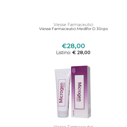
Viesse Farmaceutici
Viesse Farmaceutici Medifor D 30cps
€28,00
Listino:
€ 28,00