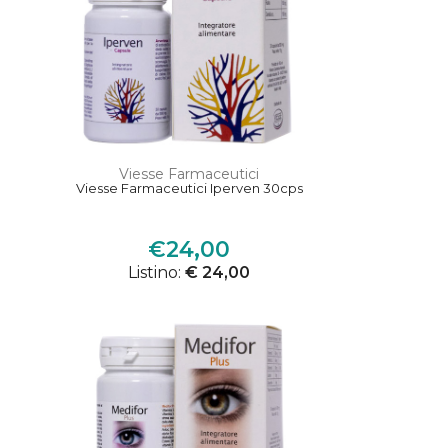
Viesse Farmaceutici
Viesse Farmaceutici Iperven 30cps
€24,00
Listino:
€ 24,00