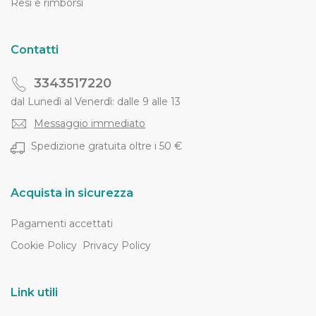
Resi e rimborsi
Contatti
3343517220
dal Lunedì al Venerdì: dalle 9 alle 13
Messaggio immediato
Spedizione gratuita oltre i 50 €
Acquista in sicurezza
Pagamenti accettati
Cookie Policy
Privacy Policy
Link utili