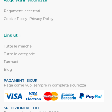
Acquista in sicurezza
Pagamenti accettati
Cookie Policy
Privacy Policy
Link utili
Tutte le marche
Tutte le categorie
Farmaci
Blog
PAGAMENTI SICURI
Paga come vuoi sempre in completa sicurezza
SPEDIZIONI VELOCI