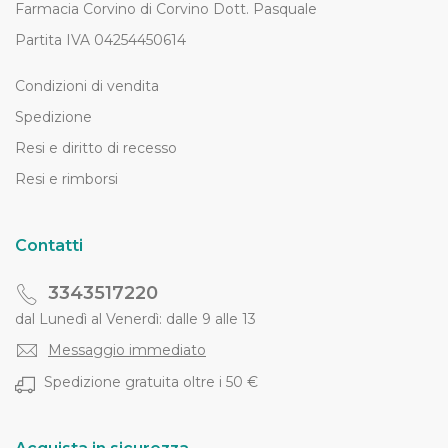
Farmacia Corvino di Corvino Dott. Pasquale
Partita IVA 04254450614
Condizioni di vendita
Spedizione
Resi e diritto di recesso
Resi e rimborsi
Contatti
3343517220
dal Lunedì al Venerdì: dalle 9 alle 13
Messaggio immediato
Spedizione gratuita oltre i 50 €