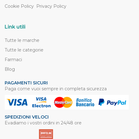
Cookie Policy
Privacy Policy
Link utili
Tutte le marche
Tutte le categorie
Farmaci
Blog
PAGAMENTI SICURI
Paga come vuoi sempre in completa sicurezza
SPEDIZIONI VELOCI
Evadiamo i vostri ordini in 24/48 ore