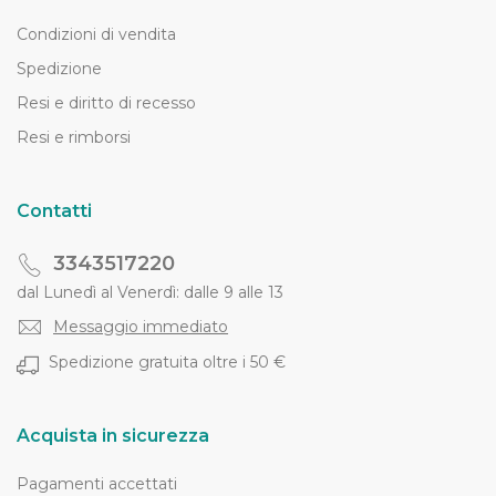
Condizioni di vendita
Spedizione
Resi e diritto di recesso
Resi e rimborsi
Contatti
3343517220
dal Lunedì al Venerdì: dalle 9 alle 13
Messaggio immediato
Spedizione gratuita oltre i 50 €
Acquista in sicurezza
Pagamenti accettati