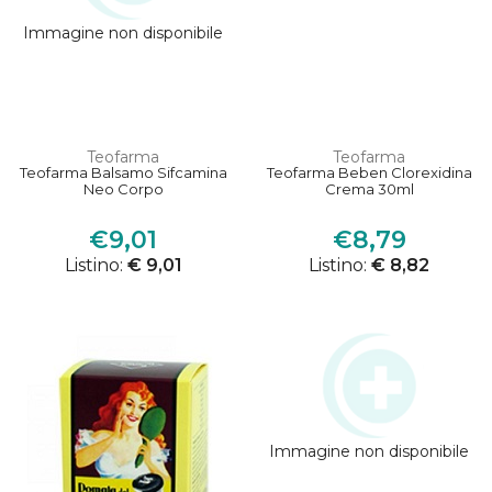
Immagine non disponibile
Teofarma
Teofarma
Teofarma Balsamo Sifcamina
Teofarma Beben Clorexidina
Neo Corpo
Crema 30ml
€9,01
€8,79
Listino:
€ 9,01
Listino:
€ 8,82
Immagine non disponibile