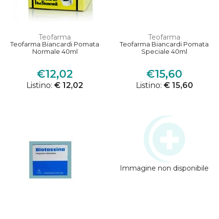
Teofarma
Teofarma
Teofarma Biancardi Pomata
Teofarma Biancardi Pomata
Normale 40ml
Speciale 40ml
€12,02
€15,60
Listino:
€ 12,02
Listino:
€ 15,60
Immagine non disponibile