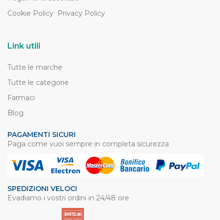
Cookie Policy
Privacy Policy
Link utili
Tutte le marche
Tutte le categorie
Farmaci
Blog
PAGAMENTI SICURI
Paga come vuoi sempre in completa sicurezza
SPEDIZIONI VELOCI
Evadiamo i vostri ordini in 24/48 ore