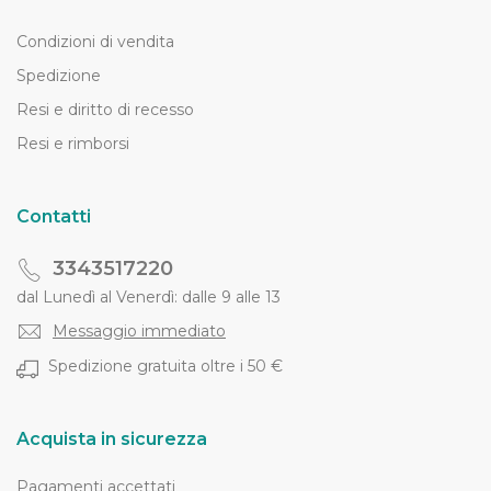
Condizioni di vendita
Spedizione
Resi e diritto di recesso
Resi e rimborsi
Contatti
3343517220
dal Lunedì al Venerdì: dalle 9 alle 13
Messaggio immediato
Spedizione gratuita oltre i 50 €
Acquista in sicurezza
Pagamenti accettati