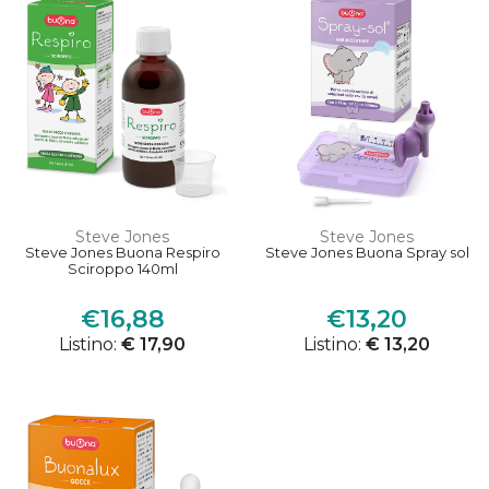
Steve Jones
Steve Jones
Steve Jones Buona Respiro
Steve Jones Buona Spray sol
Sciroppo 140ml
€16,88
€13,20
Listino:
€ 17,90
Listino:
€ 13,20