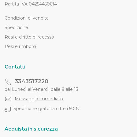
Partita IVA 04254450614
Condizioni di vendita
Spedizione
Resi e diritto di recesso
Resi e rimborsi
Contatti
3343517220
dal Lunedì al Venerdì: dalle 9 alle 13
Messaggio immediato
Spedizione gratuita oltre i 50 €
Acquista in sicurezza