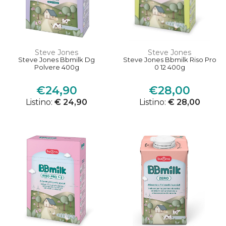
Steve Jones
Steve Jones
Steve Jones Bbmilk Dg
Steve Jones Bbmilk Riso Pro
Polvere 400g
0 12 400g
€24,90
€28,00
Listino:
€ 24,90
Listino:
€ 28,00