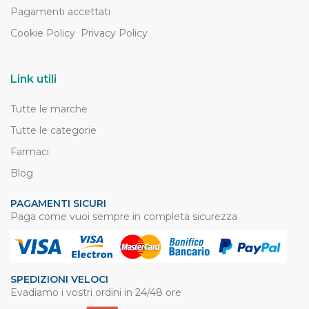
Pagamenti accettati
Cookie Policy
Privacy Policy
Link utili
Tutte le marche
Tutte le categorie
Farmaci
Blog
PAGAMENTI SICURI
Paga come vuoi sempre in completa sicurezza
SPEDIZIONI VELOCI
Evadiamo i vostri ordini in 24/48 ore