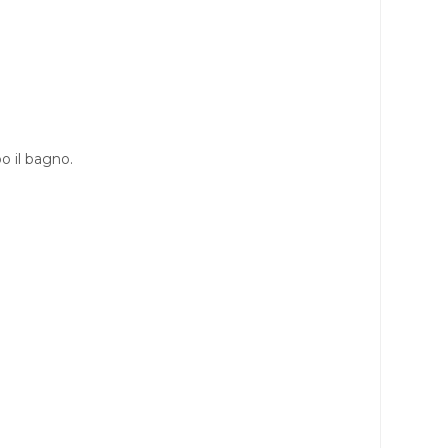
o il bagno.