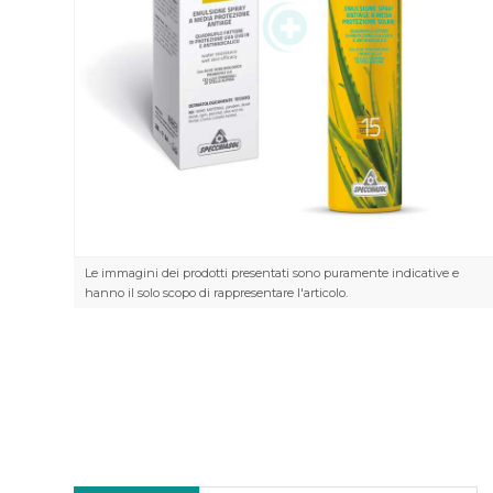
Le immagini dei prodotti presentati sono puramente indicative e
hanno il solo scopo di rappresentare l'articolo.