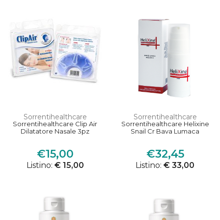
Sorrentihealthcare
Sorrentihealthcare
Sorrentihealthcare Clip Air
Sorrentihealthcare Helixine
Dilatatore Nasale 3pz
Snail Cr Bava Lumaca
€15,00
€32,45
Listino:
€ 15,00
Listino:
€ 33,00