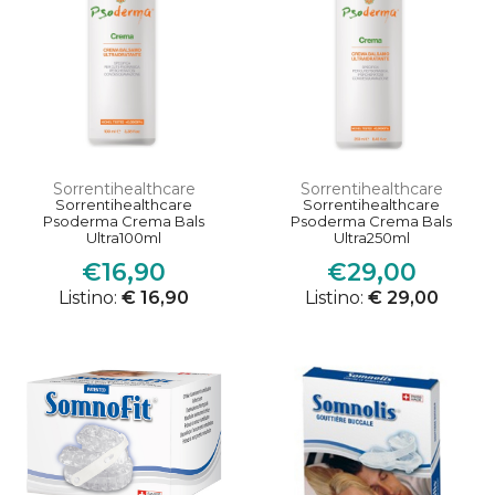
Sorrentihealthcare
Sorrentihealthcare
Sorrentihealthcare
Sorrentihealthcare
Psoderma Crema Bals
Psoderma Crema Bals
Ultra100ml
Ultra250ml
€16,90
€29,00
Listino:
€ 16,90
Listino:
€ 29,00