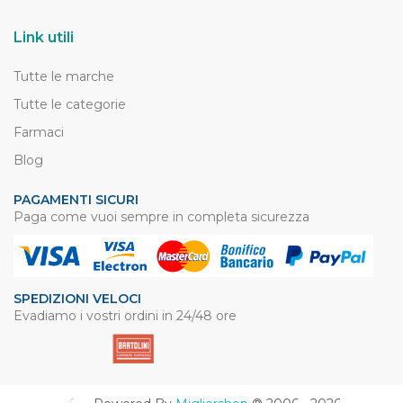
Link utili
Tutte le marche
Tutte le categorie
Farmaci
Blog
PAGAMENTI SICURI
Paga come vuoi sempre in completa sicurezza
SPEDIZIONI VELOCI
Evadiamo i vostri ordini in 24/48 ore