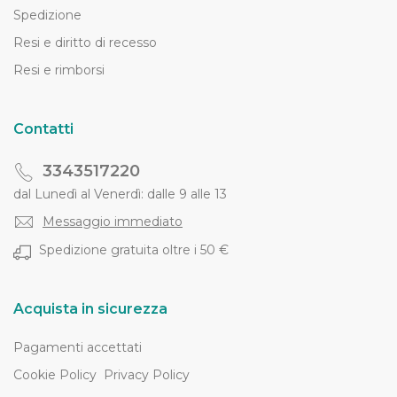
Spedizione
Resi e diritto di recesso
Resi e rimborsi
Contatti
3343517220
dal Lunedì al Venerdì: dalle 9 alle 13
Messaggio immediato
Spedizione gratuita oltre i 50 €
Acquista in sicurezza
Pagamenti accettati
Cookie Policy
Privacy Policy