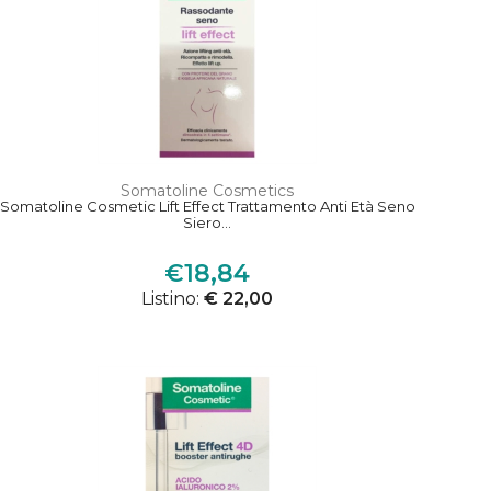
Somatoline Cosmetics
Somatoline Cosmetic Lift Effect Trattamento Anti Età Seno
Siero...
€18,84
Listino:
€ 22,00