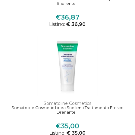
Snellente...
€36,87
Listino:
€ 36,90
Somatoline Cosmetics
Somatoline Cosmetic Linea Snellenti Trattamento Fresco
Drenante...
€35,00
Listino:
€ 35,00