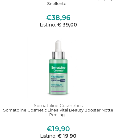
Snellente...
€38,96
Listino:
€ 39,00
Somatoline Cosmetics
Somatoline Cosmetic Linea Vital Beauty Booster Notte
Peeling...
€19,90
Listino:
€ 19,90