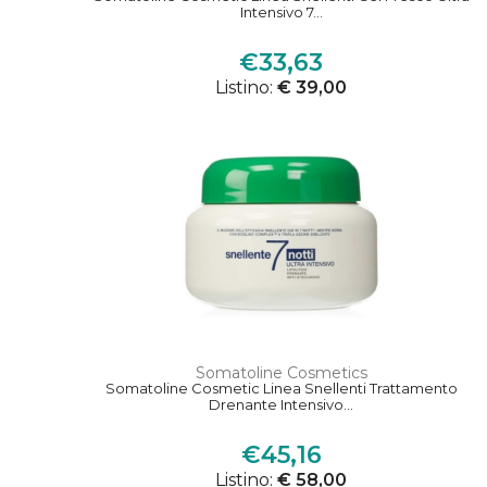
Intensivo 7...
€33,63
Listino:
€ 39,00
Somatoline Cosmetics
Somatoline Cosmetic Linea Snellenti Trattamento
Drenante Intensivo...
€45,16
Listino:
€ 58,00