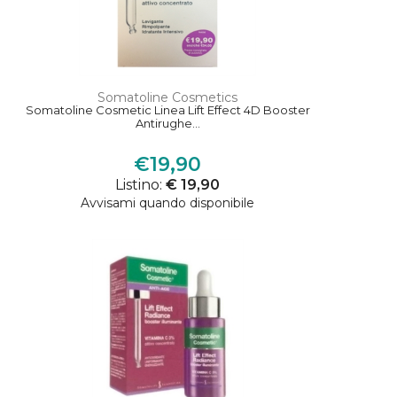
Somatoline Cosmetics
Somatoline Cosmetic Linea Lift Effect 4D Booster
Antirughe...
€19,90
Listino:
€ 19,90
Avvisami quando disponibile