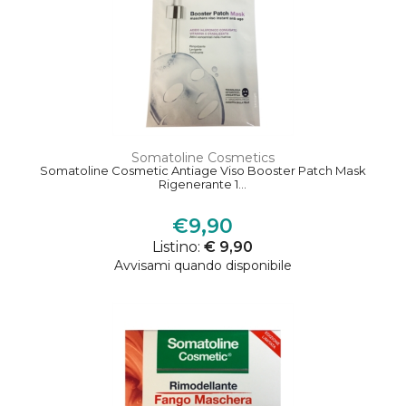
Somatoline Cosmetics
Somatoline Cosmetic Antiage Viso Booster Patch Mask
Rigenerante 1...
€9,90
Listino:
€ 9,90
Avvisami quando disponibile