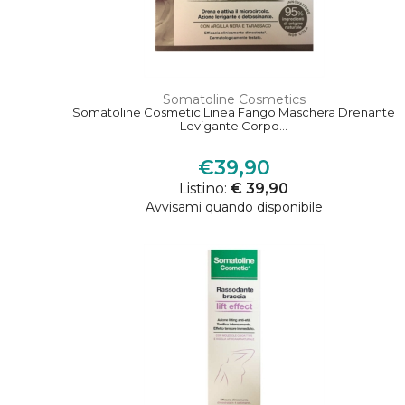
Somatoline Cosmetics
Somatoline Cosmetic Linea Fango Maschera Drenante
Levigante Corpo...
€39,90
Listino:
€ 39,90
Avvisami quando disponibile