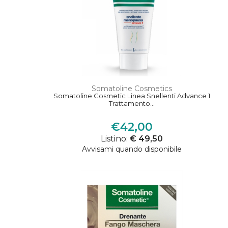
Somatoline Cosmetics
Somatoline Cosmetic Linea Snellenti Advance 1
Trattamento...
€42,00
Listino:
€ 49,50
Avvisami quando disponibile