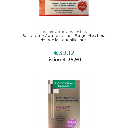
Somatoline Cosmetics
Somatoline Cosmetic Linea Fango Maschera
Rimodellante Tonificante...
€39,12
Listino:
€ 39,90