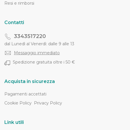
Resi e rimborsi
Contatti
3343517220
dal Lunedì al Venerdì: dalle 9 alle 13
Messaggio immediato
Spedizione gratuita oltre i 50 €
Acquista in sicurezza
Pagamenti accettati
Cookie Policy
Privacy Policy
Link utili