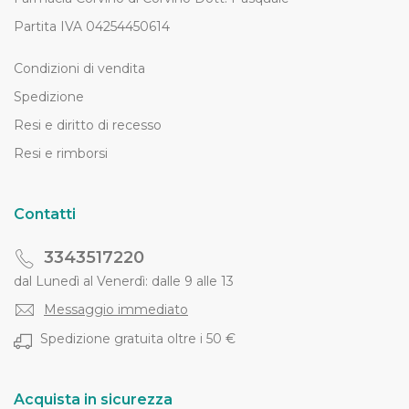
Partita IVA 04254450614
Condizioni di vendita
Spedizione
Resi e diritto di recesso
Resi e rimborsi
Contatti
3343517220
dal Lunedì al Venerdì: dalle 9 alle 13
Messaggio immediato
Spedizione gratuita oltre i 50 €
Acquista in sicurezza