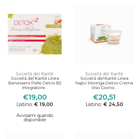
Società del Karitè
Società del Karitè
Società del Karitè Linea
Società del Karitè Linea
Benessere Pelle Detox B2
Najtu' Moringa Detox Crema
Integratore...
Viso Giorno...
€19,00
€20,51
Listino:
€ 19,00
Listino:
€ 24,50
Avvisami quando
disponibile