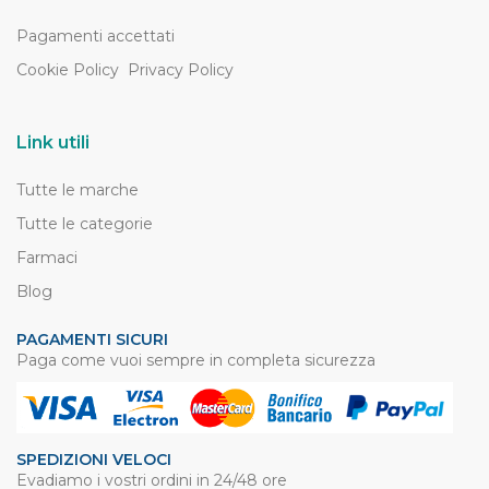
Pagamenti accettati
Cookie Policy
Privacy Policy
Link utili
Tutte le marche
Tutte le categorie
Farmaci
Blog
PAGAMENTI SICURI
Paga come vuoi sempre in completa sicurezza
SPEDIZIONI VELOCI
Evadiamo i vostri ordini in 24/48 ore