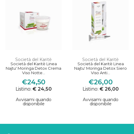
Società del Karitè
Società del Karitè
Società del Karitè Linea
Società del Karitè Linea
Najtu' Moringa Detox Crema
Najtu' Moringa Detox Siero
Viso Notte...
Viso Anti...
€24,50
€26,00
Listino:
€ 24,50
Listino:
€ 26,00
Avvisami quando
Avvisami quando
disponibile
disponibile