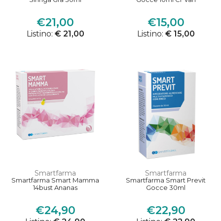
€21,00
€15,00
Listino:
€ 21,00
Listino:
€ 15,00
Smartfarma
Smartfarma
Smartfarma Smart Mamma
Smartfarma Smart Previt
14bust Ananas
Gocce 30ml
€24,90
€22,90