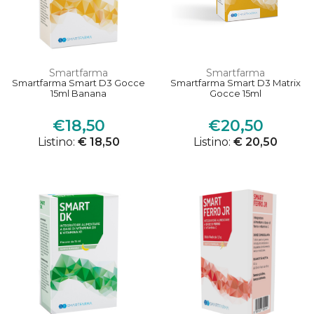
Smartfarma
Smartfarma
Smartfarma Smart D3 Gocce
Smartfarma Smart D3 Matrix
15ml Banana
Gocce 15ml
€18,50
€20,50
Listino:
€ 18,50
Listino:
€ 20,50