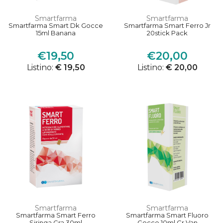
Smartfarma
Smartfarma
Smartfarma Smart Dk Gocce
Smartfarma Smart Ferro Jr
15ml Banana
20stick Pack
€19,50
€20,00
Listino:
€ 19,50
Listino:
€ 20,00
Smartfarma
Smartfarma
Smartfarma Smart Ferro
Smartfarma Smart Fluoro
Siringa Gra 30ml
Gocce 10ml Cr Van