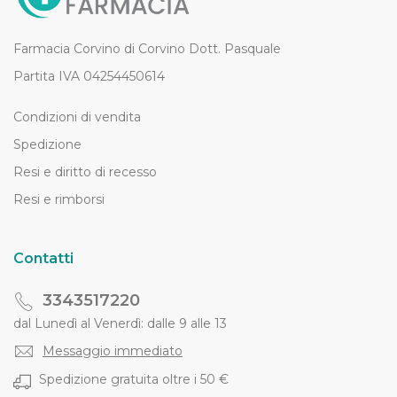
Farmacia Corvino di Corvino Dott. Pasquale
Partita IVA 04254450614
Condizioni di vendita
Spedizione
Resi e diritto di recesso
Resi e rimborsi
Contatti
3343517220
dal Lunedì al Venerdì: dalle 9 alle 13
Messaggio immediato
Spedizione gratuita oltre i 50 €