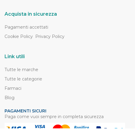
Acquista in sicurezza
Pagamenti accettati
Cookie Policy
Privacy Policy
Link utili
Tutte le marche
Tutte le categorie
Farmaci
Blog
PAGAMENTI SICURI
Paga come vuoi sempre in completa sicurezza