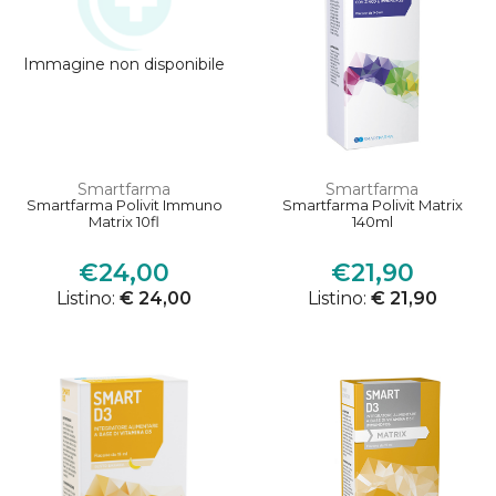
Immagine non disponibile
Smartfarma
Smartfarma
Smartfarma Polivit Immuno
Smartfarma Polivit Matrix
Matrix 10fl
140ml
€24,00
€21,90
Listino:
€ 24,00
Listino:
€ 21,90