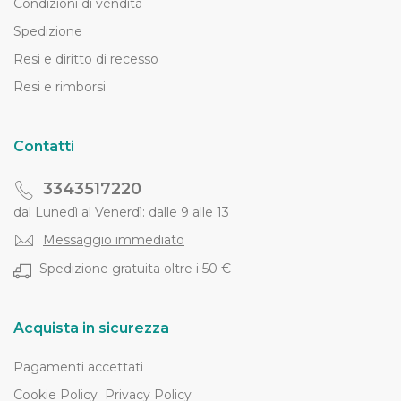
Condizioni di vendita
Spedizione
Resi e diritto di recesso
Resi e rimborsi
Contatti
3343517220
dal Lunedì al Venerdì: dalle 9 alle 13
Messaggio immediato
Spedizione gratuita oltre i 50 €
Acquista in sicurezza
Pagamenti accettati
Cookie Policy
Privacy Policy