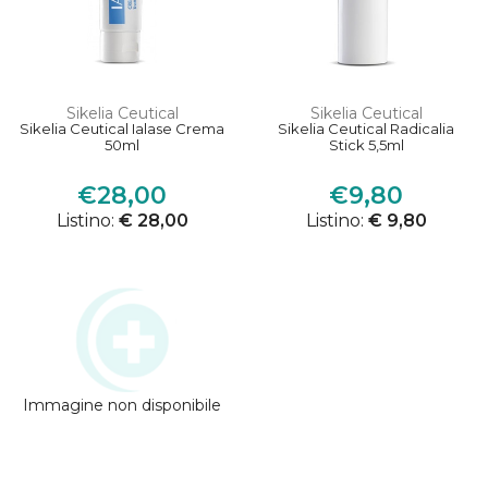
Sikelia Ceutical
Sikelia Ceutical
Sikelia Ceutical Ialase Crema
Sikelia Ceutical Radicalia
50ml
Stick 5,5ml
€28,00
€9,80
Listino:
€ 28,00
Listino:
€ 9,80
Immagine non disponibile