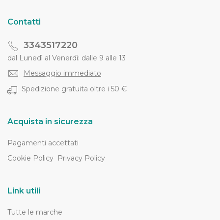
Contatti
3343517220
dal Lunedì al Venerdì: dalle 9 alle 13
Messaggio immediato
Spedizione gratuita oltre i 50 €
Acquista in sicurezza
Pagamenti accettati
Cookie Policy
Privacy Policy
Link utili
Tutte le marche