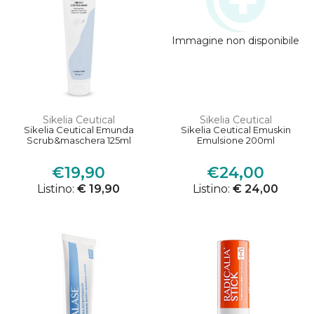
Immagine non disponibile
Sikelia Ceutical
Sikelia Ceutical
Sikelia Ceutical Emunda
Sikelia Ceutical Emuskin
Scrub&maschera 125ml
Emulsione 200ml
€19,90
€24,00
Listino:
€ 19,90
Listino:
€ 24,00