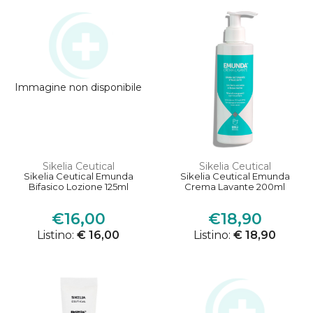
Immagine non disponibile
Sikelia Ceutical
Sikelia Ceutical
Sikelia Ceutical Emunda
Sikelia Ceutical Emunda
Bifasico Lozione 125ml
Crema Lavante 200ml
€16,00
€18,90
Listino:
€ 16,00
Listino:
€ 18,90