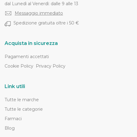
dal Lunedì al Venerdì: dalle 9 alle 13
Messaggio immediato
Spedizione gratuita oltre i 50 €
Acquista in sicurezza
Pagamenti accettati
Cookie Policy
Privacy Policy
Link utili
Tutte le marche
Tutte le categorie
Farmaci
Blog