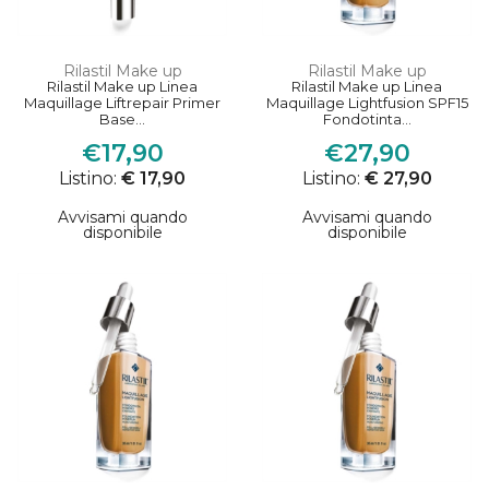
Rilastil Make up
Rilastil Make up
Rilastil Make up Linea
Rilastil Make up Linea
Maquillage Liftrepair Primer
Maquillage Lightfusion SPF15
Base...
Fondotinta...
€17,90
€27,90
Listino:
€ 17,90
Listino:
€ 27,90
Avvisami quando
Avvisami quando
disponibile
disponibile