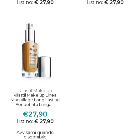
Listino:
€ 27,90
Listino:
€ 27,90
Rilastil Make up
Rilastil Make up Linea
Maquillage Long Lasting
Fondotinta Lunga...
€27,90
Listino:
€ 27,90
Avvisami quando
disponibile