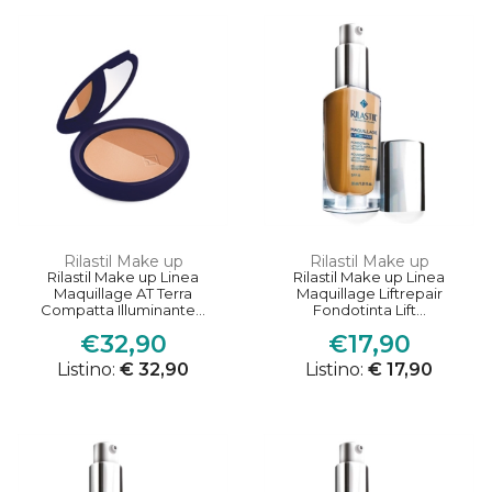
Rilastil Make up
Rilastil Make up
Rilastil Make up Linea
Rilastil Make up Linea
Maquillage AT Terra
Maquillage Liftrepair
Compatta Illuminante...
Fondotinta Lift...
€32,90
€17,90
Listino:
€ 32,90
Listino:
€ 17,90