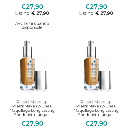
€27,90
€27,90
Listino:
€ 27,90
Listino:
€ 27,90
Avvisami quando
disponibile
Rilastil Make up
Rilastil Make up
Rilastil Make up Linea
Rilastil Make up Linea
Maquillage Long Lasting
Maquillage Long Lasting
Fondotinta Lunga...
Fondotinta Lunga...
€27,90
€27,90