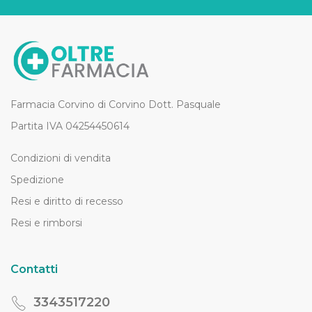
Farmacia Corvino di Corvino Dott. Pasquale
Partita IVA 04254450614
Condizioni di vendita
Spedizione
Resi e diritto di recesso
Resi e rimborsi
Contatti
3343517220