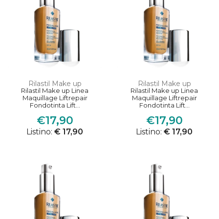
Rilastil Make up
Rilastil Make up
Rilastil Make up Linea
Rilastil Make up Linea
Maquillage Liftrepair
Maquillage Liftrepair
Fondotinta Lift...
Fondotinta Lift...
€17,90
€17,90
Listino:
€ 17,90
Listino:
€ 17,90