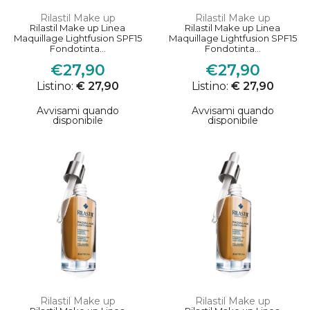
Rilastil Make up
Rilastil Make up
Rilastil Make up Linea
Rilastil Make up Linea
Maquillage Lightfusion SPF15
Maquillage Lightfusion SPF15
Fondotinta...
Fondotinta...
€27,90
€27,90
Listino:
€ 27,90
Listino:
€ 27,90
Avvisami quando
Avvisami quando
disponibile
disponibile
Rilastil Make up
Rilastil Make up