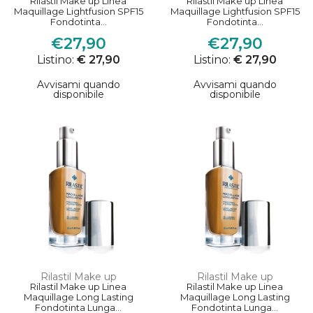
Rilastil Make up Linea
Rilastil Make up Linea
Maquillage Lightfusion SPF15
Maquillage Lightfusion SPF15
Fondotinta...
Fondotinta...
€27,90
€27,90
Listino:
€ 27,90
Listino:
€ 27,90
Avvisami quando
Avvisami quando
disponibile
disponibile
Rilastil Make up
Rilastil Make up
Rilastil Make up Linea
Rilastil Make up Linea
Maquillage Long Lasting
Maquillage Long Lasting
Fondotinta Lunga...
Fondotinta Lunga...