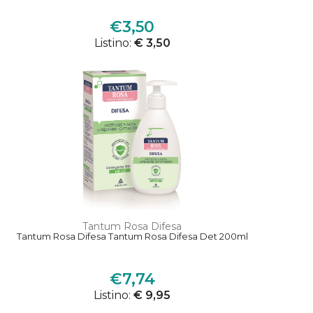
€3,50
Listino:
€ 3,50
Tantum Rosa Difesa
Tantum Rosa Difesa Tantum Rosa Difesa Det 200ml
€7,74
Listino:
€ 9,95