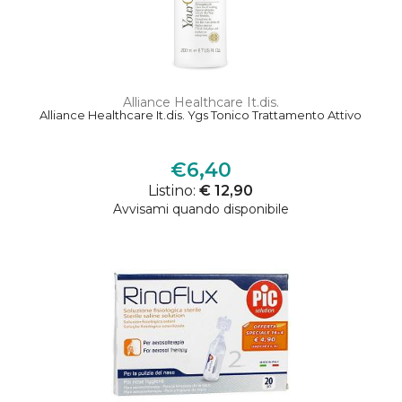
Alliance Healthcare It.dis.
Alliance Healthcare It.dis. Ygs Tonico Trattamento Attivo
€6,40
Listino:
€ 12,90
Avvisami quando disponibile