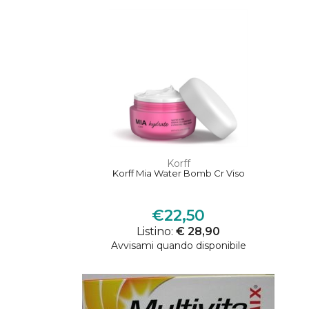
Korff
Korff Mia Water Bomb Cr Viso
€22,50
Listino:
€ 28,90
Avvisami quando disponibile