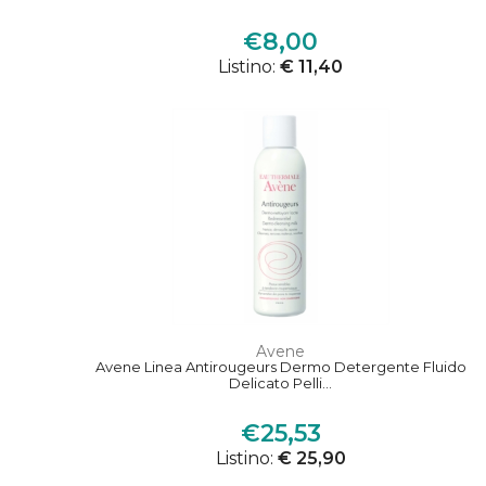
€8,00
Listino:
€ 11,40
Avene
Avene Linea Antirougeurs Dermo Detergente Fluido
Delicato Pelli...
€25,53
Listino:
€ 25,90