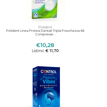
Polident
Polident Linea Protesi Dentali Tripla Freschezza 66
Compresse...
€10,28
Listino:
€ 11,70