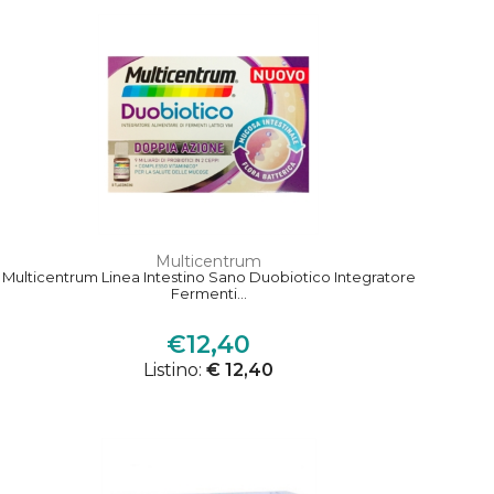
Multicentrum
Multicentrum Linea Intestino Sano Duobiotico Integratore
Fermenti...
€12,40
Listino:
€ 12,40