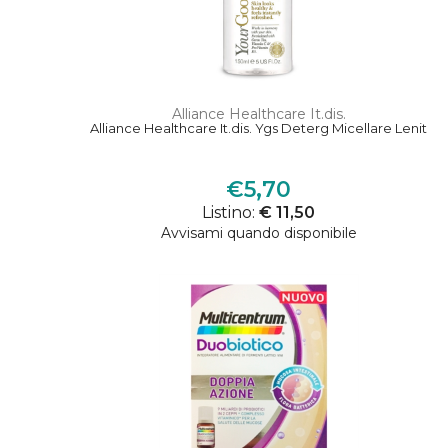
Alliance Healthcare It.dis.
Alliance Healthcare It.dis. Ygs Deterg Micellare Lenit
€5,70
Listino:
€ 11,50
Avvisami quando disponibile