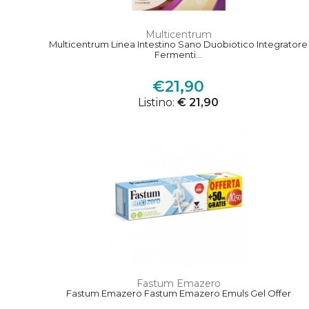
Multicentrum
Multicentrum Linea Intestino Sano Duobiotico Integratore
Fermenti...
€21,90
Listino:
€ 21,90
Fastum Emazero
Fastum Emazero Fastum Emazero Emuls Gel Offer