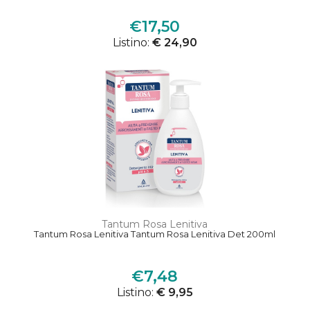
€17,50
Listino:
€ 24,90
Tantum Rosa Lenitiva
Tantum Rosa Lenitiva Tantum Rosa Lenitiva Det 200ml
€7,48
Listino:
€ 9,95