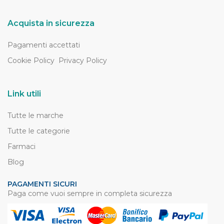
Acquista in sicurezza
Pagamenti accettati
Cookie Policy
Privacy Policy
Link utili
Tutte le marche
Tutte le categorie
Farmaci
Blog
PAGAMENTI SICURI
Paga come vuoi sempre in completa sicurezza