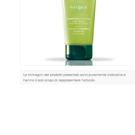
Le immagini dei prodotti presentati sono puramente indicative e
hanno il solo scopo di rappresentare l'articolo.