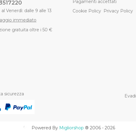
Pagamenti accettati
3517220
al Venerdì: dalle 9 alle 13
Cookie Policy
Privacy Policy
aggio immediato
ione gratuita oltre i 50 €
a sicurezza
Evadi
Powered By
Migliorshop
® 2006 - 2026