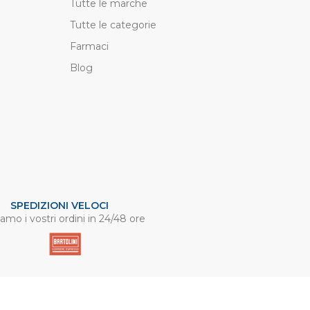
Tutte le marche
Tutte le categorie
Farmaci
Blog
SPEDIZIONI VELOCI
amo i vostri ordini in 24/48 ore