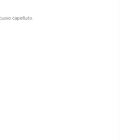
cuoio capelluto.