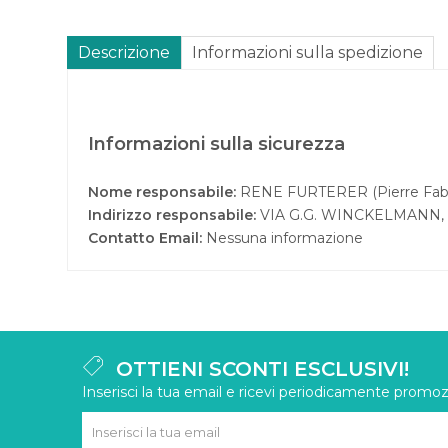
Descrizione
Informazioni sulla spedizione
Informazioni sulla sicurezza
Nome responsabile:
RENE FURTERER (Pierre Fab
Indirizzo responsabile:
VIA G.G. WINCKELMANN, 
Contatto Email:
Nessuna informazione
OTTIENI SCONTI ESCLUSIVI!
Inserisci la tua email e ricevi periodicamente promozi