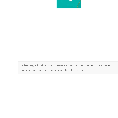
Le immagini dei prodotti presentati sono puramente indicative e
hanno il solo scopo di rappresentare l'articolo.