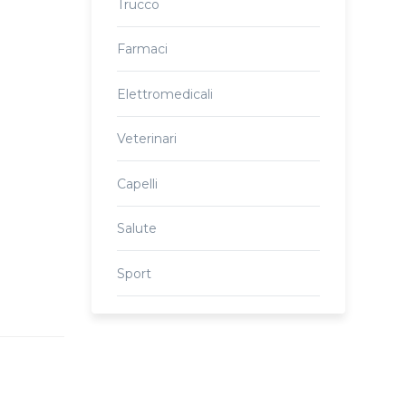
Trucco
Farmaci
Elettromedicali
Veterinari
Capelli
Salute
Sport