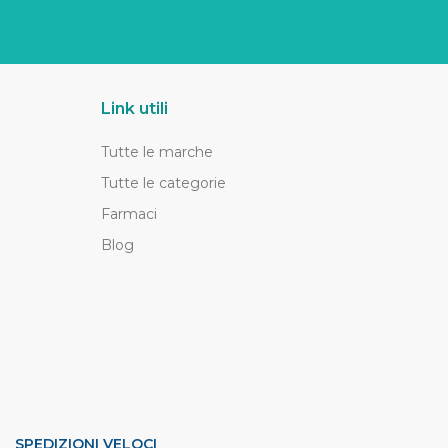
Link utili
Tutte le marche
Tutte le categorie
Farmaci
Blog
SPEDIZIONI VELOCI