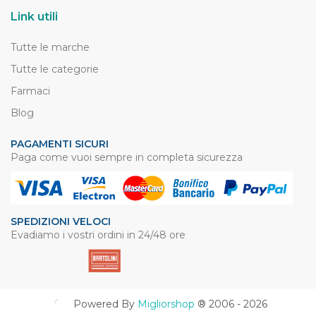
Link utili
Tutte le marche
Tutte le categorie
Farmaci
Blog
PAGAMENTI SICURI
Paga come vuoi sempre in completa sicurezza
SPEDIZIONI VELOCI
Evadiamo i vostri ordini in 24/48 ore
Powered By
Migliorshop
® 2006 - 2026