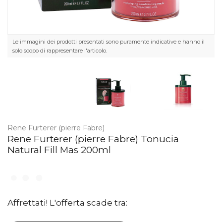
Le immagini dei prodotti presentati sono puramente indicative e hanno il
solo scopo di rappresentare l'articolo.
Rene Furterer (pierre Fabre)
Rene Furterer (pierre Fabre) Tonucia
Natural Fill Mas 200ml
Affrettati! L'offerta scade tra: