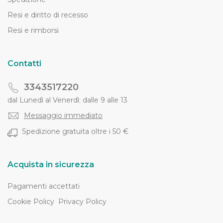
Resi e diritto di recesso
Resi e rimborsi
Contatti
3343517220
dal Lunedì al Venerdì: dalle 9 alle 13
Messaggio immediato
Spedizione gratuita oltre i 50 €
Acquista in sicurezza
Pagamenti accettati
Cookie Policy
Privacy Policy