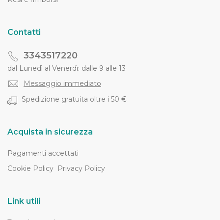
Contatti
3343517220
dal Lunedì al Venerdì: dalle 9 alle 13
Messaggio immediato
Spedizione gratuita oltre i 50 €
Acquista in sicurezza
Pagamenti accettati
Cookie Policy
Privacy Policy
Link utili