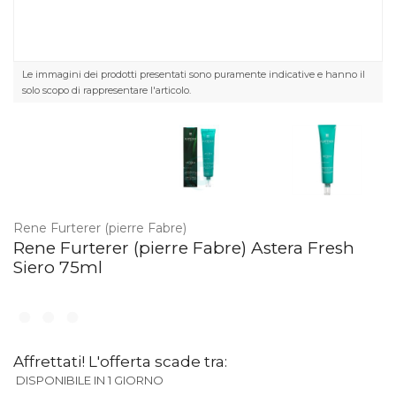
Le immagini dei prodotti presentati sono puramente indicative e hanno il
solo scopo di rappresentare l'articolo.
Rene Furterer (pierre Fabre)
Rene Furterer (pierre Fabre) Astera Fresh
Siero 75ml
Affrettati! L'offerta scade tra:
DISPONIBILE IN 1 GIORNO