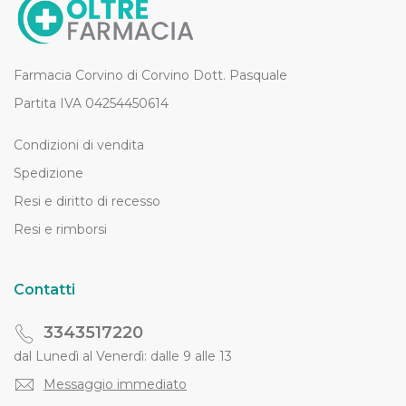
Farmacia Corvino di Corvino Dott. Pasquale
Partita IVA 04254450614
Condizioni di vendita
Spedizione
Resi e diritto di recesso
Resi e rimborsi
Contatti
3343517220
dal Lunedì al Venerdì: dalle 9 alle 13
Messaggio immediato