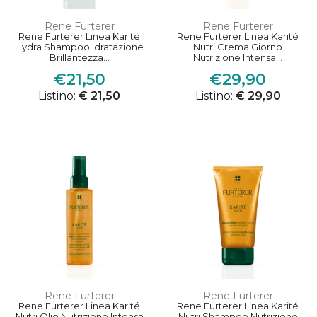
Rene Furterer
Rene Furterer
Rene Furterer Linea Karité
Rene Furterer Linea Karité
Hydra Shampoo Idratazione
Nutri Crema Giorno
Brillantezza...
Nutrizione Intensa...
€21,50
€29,90
Listino:
€ 21,50
Listino:
€ 29,90
Rene Furterer
Rene Furterer
Rene Furterer Linea Karité
Rene Furterer Linea Karité
Nutri Olio Nutrizione Intensa
Nutri Shampoo Nutrizione