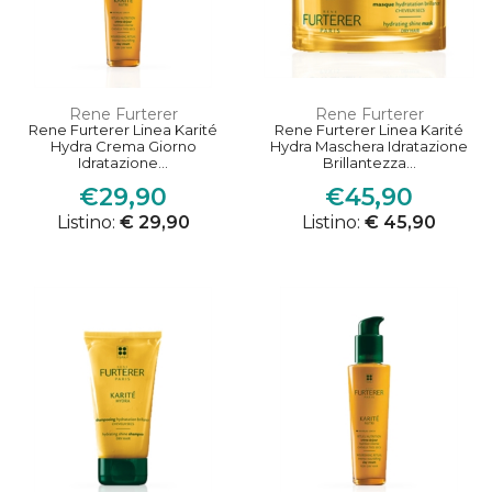
Rene Furterer
Rene Furterer
Rene Furterer Linea Karité
Rene Furterer Linea Karité
Hydra Crema Giorno
Hydra Maschera Idratazione
Idratazione...
Brillantezza...
€29,90
€45,90
Listino:
€ 29,90
Listino:
€ 45,90