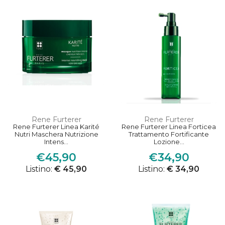
Rene Furterer
Rene Furterer
Rene Furterer Linea Karité
Rene Furterer Linea Forticea
Nutri Maschera Nutrizione
Trattamento Fortificante
Intens...
Lozione...
€45,90
€34,90
Listino:
€ 45,90
Listino:
€ 34,90