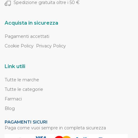
Spedizione gratuita oltre i 50 €
Acquista in sicurezza
Pagamenti accettati
Cookie Policy
Privacy Policy
Link utili
Tutte le marche
Tutte le categorie
Farmaci
Blog
PAGAMENTI SICURI
Paga come vuoi sempre in completa sicurezza