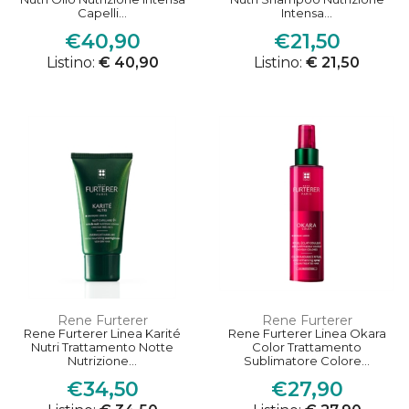
Capelli...
Intensa...
€40,90
€21,50
Listino:
€ 40,90
Listino:
€ 21,50
Rene Furterer
Rene Furterer
Rene Furterer Linea Karité
Rene Furterer Linea Okara
Nutri Trattamento Notte
Color Trattamento
Nutrizione...
Sublimatore Colore...
€34,50
€27,90