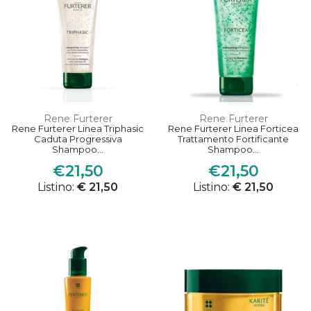
Rene Furterer
Rene Furterer
Rene Furterer Linea Triphasic
Rene Furterer Linea Forticea
Caduta Progressiva
Trattamento Fortificante
Shampoo...
Shampoo...
€21,50
€21,50
Listino:
€ 21,50
Listino:
€ 21,50