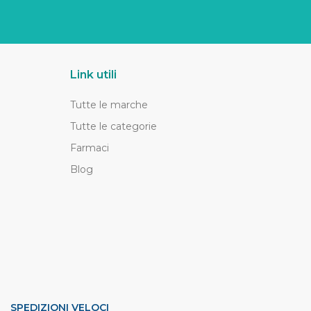
Link utili
Tutte le marche
Tutte le categorie
Farmaci
Blog
SPEDIZIONI VELOCI