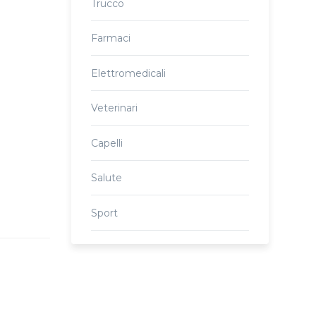
Trucco
Farmaci
Elettromedicali
Veterinari
Capelli
Salute
Sport