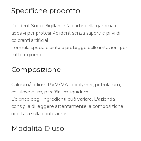
Specifiche prodotto
Polident Super Sigillante fa parte della gamma di
adesivi per protesi Polident senza sapore e privi di
coloranti artificiali.
Formula speciale aiuta a protegge dalle irritazioni per
tutto il giorno.
Composizione
Calcium/sodium PVM/MA copolymer, petrolatum,
cellulose gum, paraffinum liquidum.
L’elenco degli ingredienti può variare. L'azienda
consiglia di leggere attentamente la composizione
riportata sulla confezione.
Modalità D'uso