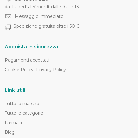
dal Lunedì al Venerdì: dalle 9 alle 13
Messaggio immediato
Spedizione gratuita oltre i 50 €
Acquista in sicurezza
Pagamenti accettati
Cookie Policy
Privacy Policy
Link utili
Tutte le marche
Tutte le categorie
Farmaci
Blog