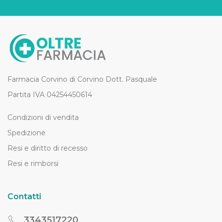
Farmacia Corvino di Corvino Dott. Pasquale
Partita IVA 04254450614
Condizioni di vendita
Spedizione
Resi e diritto di recesso
Resi e rimborsi
Contatti
3343517220