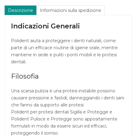
Descrizione
Informazioni sulla spedizione
Indicazioni Generali
Polident aiuta a proteggere i denti naturali, come
parte di un efficace routine di igiene orale, mentre
mantiene in sede e puliti i ponti mobili e le protesi
dentali.
Filosofia
Una scarsa pulizia e una protesi instabile possono
causare pressione e fastidi, danneggiando i denti sani
che fanno da supporto alle protesi.
Polident per protesi dentali Sigilla e Protegge e
Polident Pulisce e Protegge sono appositamente
formulati in modo da essere sicuri ed efficaci,
proteggendo il sorriso.