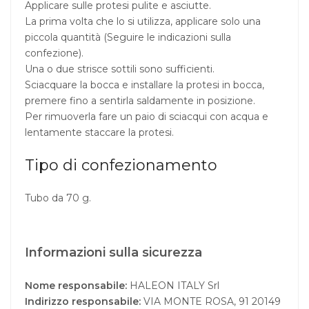
Applicare sulle protesi pulite e asciutte.
La prima volta che lo si utilizza, applicare solo una
piccola quantità (Seguire le indicazioni sulla
confezione).
Una o due strisce sottili sono sufficienti.
Sciacquare la bocca e installare la protesi in bocca,
premere fino a sentirla saldamente in posizione.
Per rimuoverla fare un paio di sciacqui con acqua e
lentamente staccare la protesi.
Tipo di confezionamento
Tubo da 70 g.
Informazioni sulla sicurezza
Nome responsabile:
HALEON ITALY Srl
Indirizzo responsabile:
VIA MONTE ROSA, 91 20149