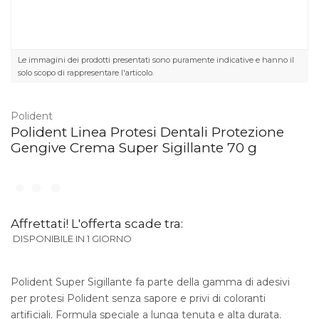
Le immagini dei prodotti presentati sono puramente indicative e hanno il
solo scopo di rappresentare l'articolo.
Polident
Polident Linea Protesi Dentali Protezione
Gengive Crema Super Sigillante 70 g
Affrettati! L'offerta scade tra:
DISPONIBILE IN 1 GIORNO
Polident Super Sigillante fa parte della gamma di adesivi
per protesi Polident senza sapore e privi di coloranti
artificiali. Formula speciale a lunga tenuta e alta durata.