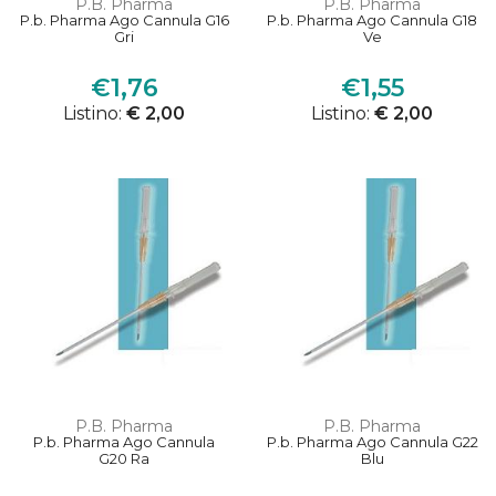
P.B. Pharma
P.B. Pharma
P.b. Pharma Ago Cannula G16
P.b. Pharma Ago Cannula G18
Gri
Ve
€1,76
€1,55
Listino:
€ 2,00
Listino:
€ 2,00
P.B. Pharma
P.B. Pharma
P.b. Pharma Ago Cannula
P.b. Pharma Ago Cannula G22
G20 Ra
Blu