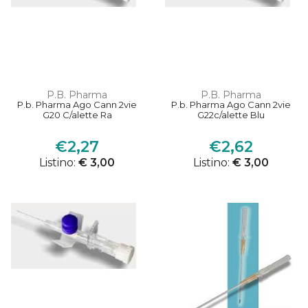
P.B. Pharma
P.B. Pharma
P.b. Pharma Ago Cann 2vie
P.b. Pharma Ago Cann 2vie
G20 C/alette Ra
G22c/alette Blu
€2,27
€2,62
Listino:
€ 3,00
Listino:
€ 3,00