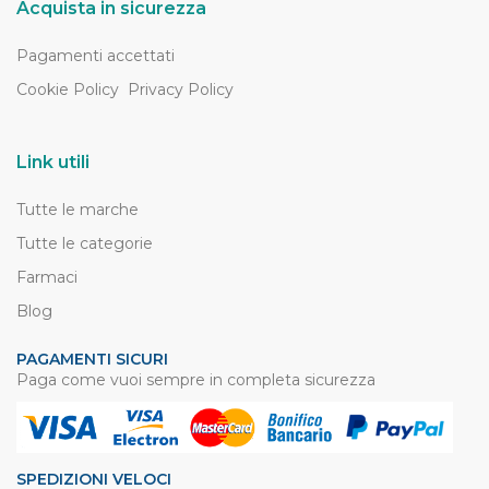
Acquista in sicurezza
Pagamenti accettati
Cookie Policy
Privacy Policy
Link utili
Tutte le marche
Tutte le categorie
Farmaci
Blog
PAGAMENTI SICURI
Paga come vuoi sempre in completa sicurezza
SPEDIZIONI VELOCI