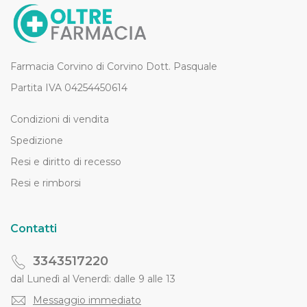
Farmacia Corvino di Corvino Dott. Pasquale
Partita IVA 04254450614
Condizioni di vendita
Spedizione
Resi e diritto di recesso
Resi e rimborsi
Contatti
3343517220
dal Lunedì al Venerdì: dalle 9 alle 13
Messaggio immediato