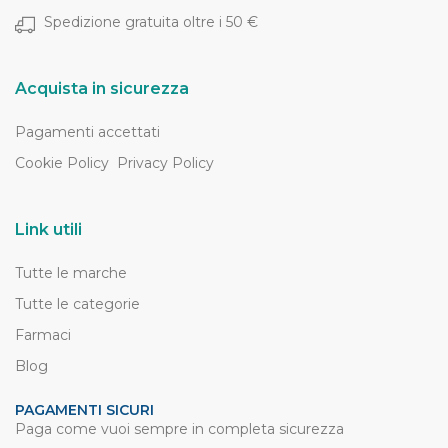
Spedizione gratuita oltre i 50 €
Acquista in sicurezza
Pagamenti accettati
Cookie Policy
Privacy Policy
Link utili
Tutte le marche
Tutte le categorie
Farmaci
Blog
PAGAMENTI SICURI
Paga come vuoi sempre in completa sicurezza