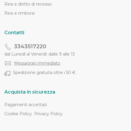
Resi e diritto di recesso
Resi e rimborsi
Contatti
3343517220
dal Lunedì al Venerdì: dalle 9 alle 13
Messaggio immediato
Spedizione gratuita oltre i 50 €
Acquista in sicurezza
Pagamenti accettati
Cookie Policy
Privacy Policy