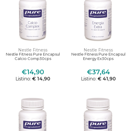
Nestle Fitness
Nestle Fitness
Nestle Fitness Pure Encapsul
Nestle Fitness Pure Encapsul
Calcio Comp30cps
Energy Ex30cps
€14,90
€37,64
Listino:
€ 14,90
Listino:
€ 41,90