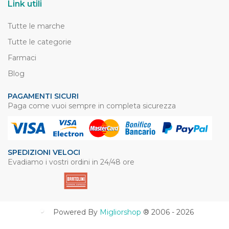
Link utili
Tutte le marche
Tutte le categorie
Farmaci
Blog
PAGAMENTI SICURI
Paga come vuoi sempre in completa sicurezza
SPEDIZIONI VELOCI
Evadiamo i vostri ordini in 24/48 ore
Powered By
Migliorshop
® 2006 - 2026