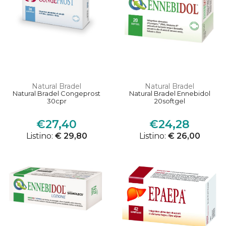
Natural Bradel
Natural Bradel
Natural Bradel Congeprost
Natural Bradel Ennebidol
30cpr
20softgel
€27,40
€24,28
Listino:
€ 29,80
Listino:
€ 26,00