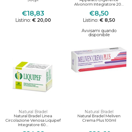
Alvonorm Integratore 20...
€18,83
€8,50
Listino:
€ 20,00
Listino:
€ 8,50
Avvisami quando
disponibile
Natural Bradel
Natural Bradel
Natural Bradel Linea
Natural Bradel Meliven
Circolazione Venosa Liquipef
Crema Plus 100ml
Integratore 60...