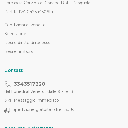
Farmacia Corvino di Corvino Dott. Pasquale
Partita IVA 04254450614
Condizioni di vendita
Spedizione
Resi e diritto di recesso
Resi e rimborsi
Contatti
3343517220
dal Lunedì al Venerdì: dalle 9 alle 13
Messaggio immediato
Spedizione gratuita oltre i 50 €