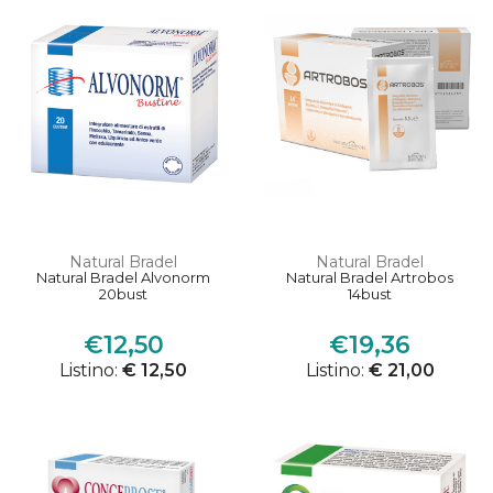
Natural Bradel
Natural Bradel
Natural Bradel Alvonorm
Natural Bradel Artrobos
20bust
14bust
€12,50
€19,36
Listino:
€ 12,50
Listino:
€ 21,00