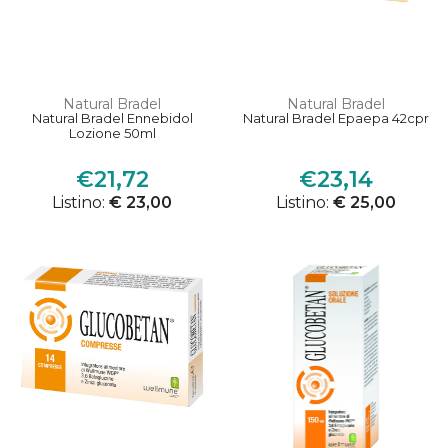
Natural Bradel
Natural Bradel
Natural Bradel Ennebidol
Natural Bradel Epaepa 42cpr
Lozione 50ml
€21,72
€23,14
Listino:
€ 23,00
Listino:
€ 25,00