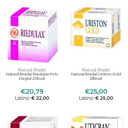
Natural Bradel
Natural Bradel
Natural Bradel Riedulax Polv
Natural Bradel Uriston Gold
Deglut 20bust
28bust
€20,79
€25,00
Listino:
€ 22,00
Listino:
€ 25,00