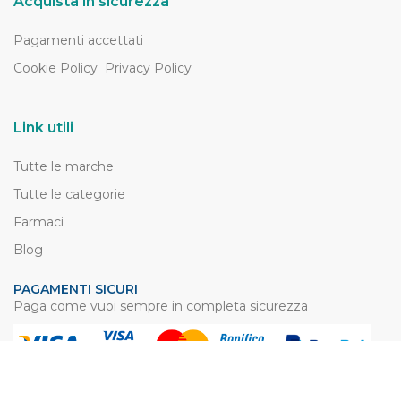
Acquista in sicurezza
Pagamenti accettati
Cookie Policy
Privacy Policy
Link utili
Tutte le marche
Tutte le categorie
Farmaci
Blog
PAGAMENTI SICURI
Paga come vuoi sempre in completa sicurezza
SPEDIZIONI VELOCI