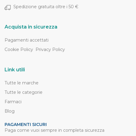
Spedizione gratuita oltre i 50 €
Acquista in sicurezza
Pagamenti accettati
Cookie Policy
Privacy Policy
Link utili
Tutte le marche
Tutte le categorie
Farmaci
Blog
PAGAMENTI SICURI
Paga come vuoi sempre in completa sicurezza