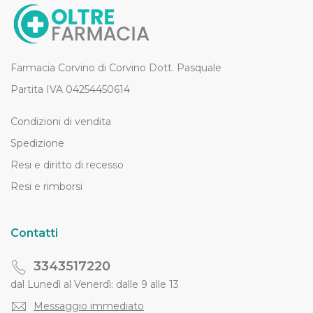
Farmacia Corvino di Corvino Dott. Pasquale
Partita IVA 04254450614
Condizioni di vendita
Spedizione
Resi e diritto di recesso
Resi e rimborsi
Contatti
3343517220
dal Lunedì al Venerdì: dalle 9 alle 13
Messaggio immediato