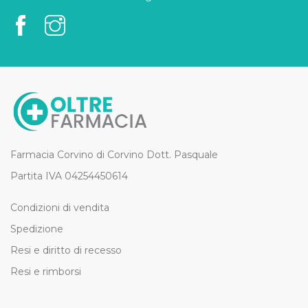
Farmacia Corvino di Corvino Dott. Pasquale
Partita IVA 04254450614
Condizioni di vendita
Spedizione
Resi e diritto di recesso
Resi e rimborsi