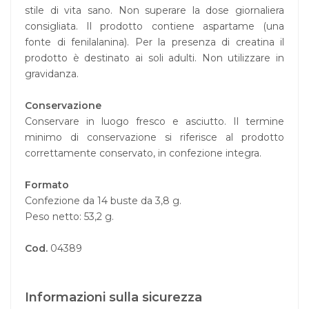
stile di vita sano. Non superare la dose giornaliera
consigliata. Il prodotto contiene aspartame (una
fonte di fenilalanina). Per la presenza di creatina il
prodotto è destinato ai soli adulti. Non utilizzare in
gravidanza.
Conservazione
Conservare in luogo fresco e asciutto. Il termine
minimo di conservazione si riferisce al prodotto
correttamente conservato, in confezione integra.
Formato
Confezione da 14 buste da 3,8 g.
Peso netto: 53,2 g.
Cod.
04389
Informazioni sulla sicurezza