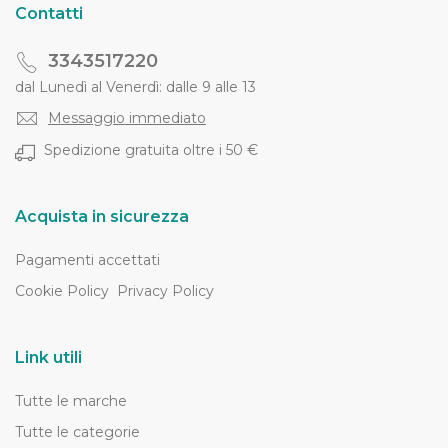
Contatti
3343517220
dal Lunedì al Venerdì: dalle 9 alle 13
Messaggio immediato
Spedizione gratuita oltre i 50 €
Acquista in sicurezza
Pagamenti accettati
Cookie Policy
Privacy Policy
Link utili
Tutte le marche
Tutte le categorie