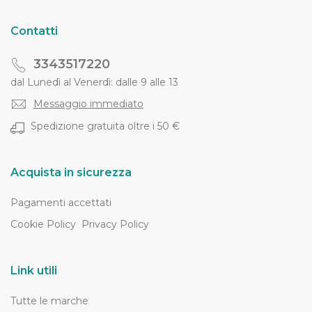
Contatti
3343517220
dal Lunedì al Venerdì: dalle 9 alle 13
Messaggio immediato
Spedizione gratuita oltre i 50 €
Acquista in sicurezza
Pagamenti accettati
Cookie Policy
Privacy Policy
Link utili
Tutte le marche