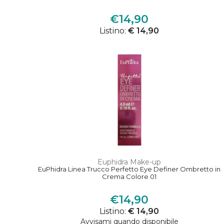
€14,90
Listino:
€ 14,90
Euphidra Make-up
EuPhidra Linea Trucco Perfetto Eye Definer Ombretto in
Crema Colore 01
€14,90
Listino:
€ 14,90
Avvisami quando disponibile