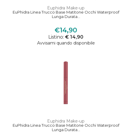
Euphidra Make-up
EuPhidra Linea Trucco Base Matitone Occhi Waterproof
Lunga Durata...
€14,90
Listino:
€ 14,90
Avvisami quando disponibile
Euphidra Make-up
EuPhidra Linea Trucco Base Matitone Occhi Waterproof
Lunga Durata...