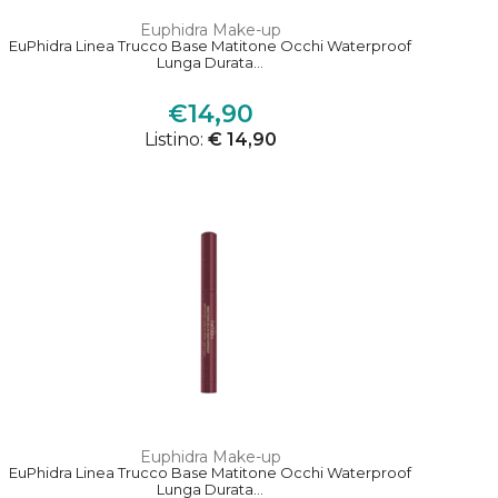
Euphidra Make-up
EuPhidra Linea Trucco Base Matitone Occhi Waterproof
Lunga Durata...
€14,90
Listino:
€ 14,90
Euphidra Make-up
EuPhidra Linea Trucco Base Matitone Occhi Waterproof
Lunga Durata...