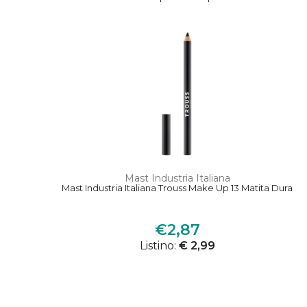
Mast Industria Italiana
Mast Industria Italiana Trouss Make Up 13 Matita Dura
€2,87
Listino:
€ 2,99