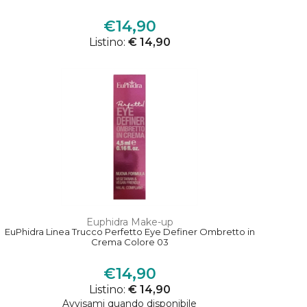
€14,90
Listino:
€ 14,90
Euphidra Make-up
EuPhidra Linea Trucco Perfetto Eye Definer Ombretto in
Crema Colore 03
€14,90
Listino:
€ 14,90
Avvisami quando disponibile