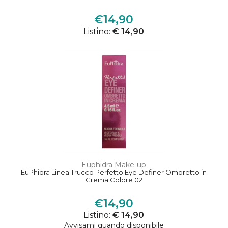
€14,90
Listino:
€ 14,90
Euphidra Make-up
EuPhidra Linea Trucco Perfetto Eye Definer Ombretto in
Crema Colore 02
€14,90
Listino:
€ 14,90
Avvisami quando disponibile