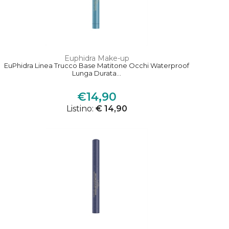
Euphidra Make-up
EuPhidra Linea Trucco Base Matitone Occhi Waterproof
Lunga Durata...
€14,90
Listino:
€ 14,90