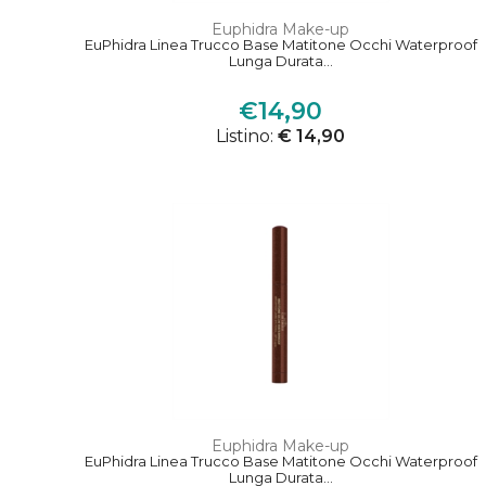
Euphidra Make-up
EuPhidra Linea Trucco Base Matitone Occhi Waterproof
Lunga Durata...
€14,90
Listino:
€ 14,90
Euphidra Make-up
EuPhidra Linea Trucco Base Matitone Occhi Waterproof
Lunga Durata...