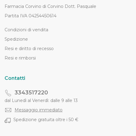
Farmacia Corvino di Corvino Dott. Pasquale
Partita IVA 04254450614
Condizioni di vendita
Spedizione
Resi e diritto di recesso
Resi e rimborsi
Contatti
3343517220
dal Lunedì al Venerdì: dalle 9 alle 13
Messaggio immediato
Spedizione gratuita oltre i 50 €