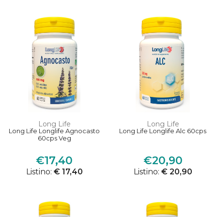
Long Life
Long Life
Long Life Longlife Agnocasto
Long Life Longlife Alc 60cps
60cps Veg
€17,40
€20,90
Listino:
€ 17,40
Listino:
€ 20,90