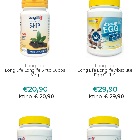
Long Life
Long Life
Long Life Longlife 5 htp 60cps
Long Life Longlife Absolute
Veg
Egg Caffe''
€20,90
€29,90
Listino:
€ 20,90
Listino:
€ 29,90