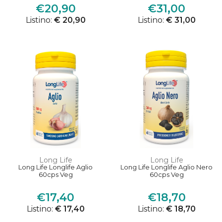
€20,90
€31,00
Listino:
€ 20,90
Listino:
€ 31,00
Long Life
Long Life
Long Life Longlife Aglio
Long Life Longlife Aglio Nero
60cps Veg
60cps Veg
€17,40
€18,70
Listino:
€ 17,40
Listino:
€ 18,70