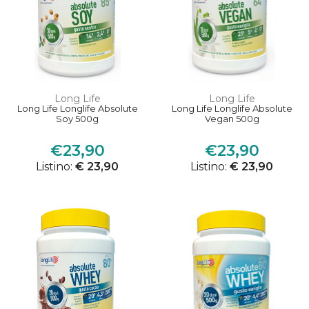
Long Life
Long Life
Long Life Longlife Absolute
Long Life Longlife Absolute
Soy 500g
Vegan 500g
€23,90
€23,90
Listino:
€ 23,90
Listino:
€ 23,90