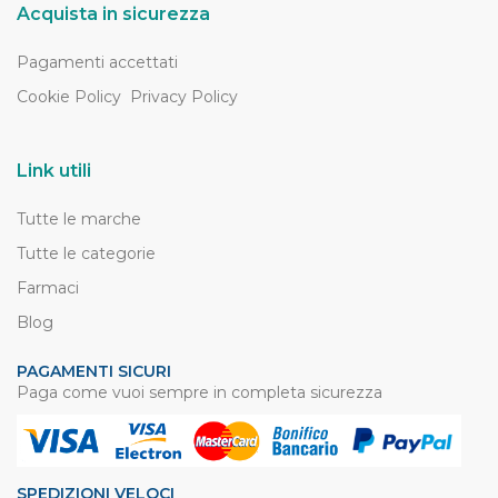
Acquista in sicurezza
Pagamenti accettati
Cookie Policy
Privacy Policy
Link utili
Tutte le marche
Tutte le categorie
Farmaci
Blog
PAGAMENTI SICURI
Paga come vuoi sempre in completa sicurezza
SPEDIZIONI VELOCI