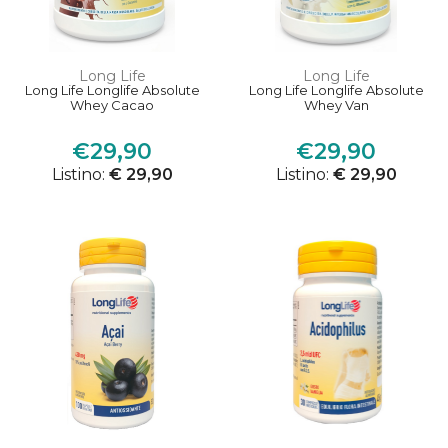
Long Life
Long Life
Long Life Longlife Absolute
Long Life Longlife Absolute
Whey Cacao
Whey Van
€29,90
€29,90
Listino:
€ 29,90
Listino:
€ 29,90