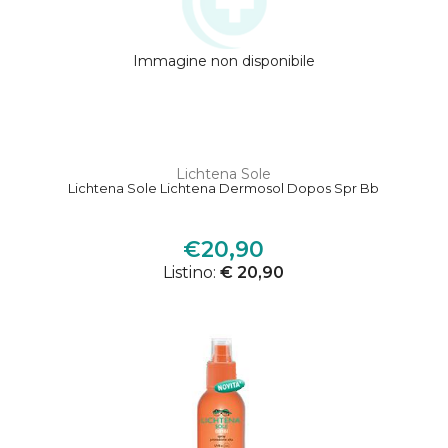
Immagine non disponibile
Lichtena Sole
Lichtena Sole Lichtena Dermosol Dopos Spr Bb
€20,90
Listino:
€ 20,90