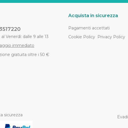
Acquista in sicurezza
Pagamenti accettati
3517220
al Venerdì: dalle 9 alle 13
Cookie Policy
Privacy Policy
aggio immediato
ione gratuita oltre i 50 €
a sicurezza
Evadi