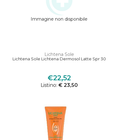
Immagine non disponibile
Lichtena Sole
Lichtena Sole Lichtena Dermosol Latte Spr 30
€22,52
Listino:
€ 23,50