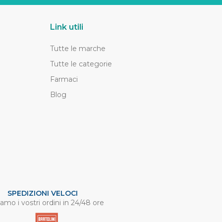
Link utili
Tutte le marche
Tutte le categorie
Farmaci
Blog
SPEDIZIONI VELOCI
amo i vostri ordini in 24/48 ore