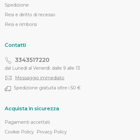
Spedizione
Resi e diritto di recesso
Resi e rimborsi
Contatti
3343517220
dal Lunedì al Venerdì: dalle 9 alle 13
Messaggio immediato
Spedizione gratuita oltre i 50 €
Acquista in sicurezza
Pagamenti accettati
Cookie Policy
Privacy Policy