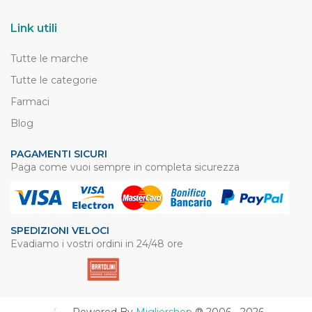
Link utili
Tutte le marche
Tutte le categorie
Farmaci
Blog
PAGAMENTI SICURI
Paga come vuoi sempre in completa sicurezza
SPEDIZIONI VELOCI
Evadiamo i vostri ordini in 24/48 ore