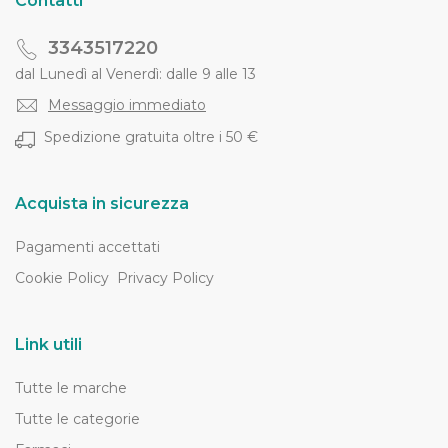
Contatti
3343517220
dal Lunedì al Venerdì: dalle 9 alle 13
Messaggio immediato
Spedizione gratuita oltre i 50 €
Acquista in sicurezza
Pagamenti accettati
Cookie Policy
Privacy Policy
Link utili
Tutte le marche
Tutte le categorie