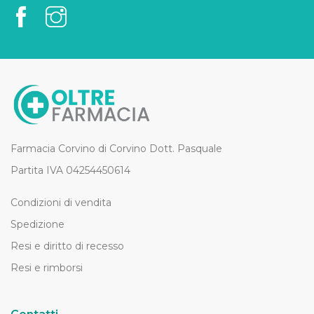
Farmacia Corvino di Corvino Dott. Pasquale
Partita IVA 04254450614
Condizioni di vendita
Spedizione
Resi e diritto di recesso
Resi e rimborsi